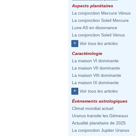
Aspects planétaires
La conjonction Mercure Vénus
La conjonction Soleil Mercure
Lune AS en dissonance
La conjonction Soleil Vénus
+
Voir tous les articles
Caractérologie
La maison VI dominante
La maison VII dominante
La maison VIII dominante
La maison IX dominante
+
Voir tous les articles
Évènements astrologiques
Climat mondial actuel
Uranus transite les Gémeaux
Actualité planétaire de 2025
La conjonction Jupiter Uranus