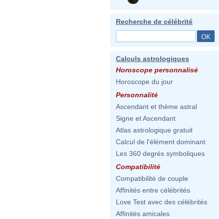
Recherche de célébrité
Calculs astrologiques
Horoscope personnalisé
Horoscope du jour
Personnalité
Ascendant et thème astral
Signe et Ascendant
Atlas astrologique gratuit
Calcul de l'élément dominant
Les 360 degrés symboliques
Compatibilité
Compatibilité de couple
Affinités entre célébrités
Love Test avec des célébrités
Affinités amicales