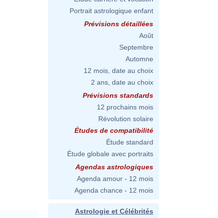
Portrait astrologique enfant
Prévisions détaillées
Août
Septembre
Automne
12 mois, date au choix
2 ans, date au choix
Prévisions standards
12 prochains mois
Révolution solaire
Études de compatibilité
Étude standard
Étude globale avec portraits
Agendas astrologiques
Agenda amour - 12 mois
Agenda chance - 12 mois
Astrologie et Célébrités