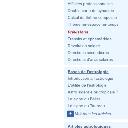
Affinités professionnelles
Double carte de synastrie
Calcul du thème composite
Thème mi-espace mi-temps
Prévisions
Transits et éphémérides
Révolution solaire
Directions secondaires
Directions d'arcs solaires
Bases de l'astrologie
Introduction à l'astrologie
L'utilité de l'astrologie
Astro sidérale ou tropicale ?
Le signe du Bélier
Le signe du Taureau
+
Voir tous les articles
Articles astrologiques