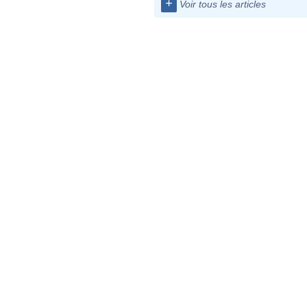
+
Voir tous les articles