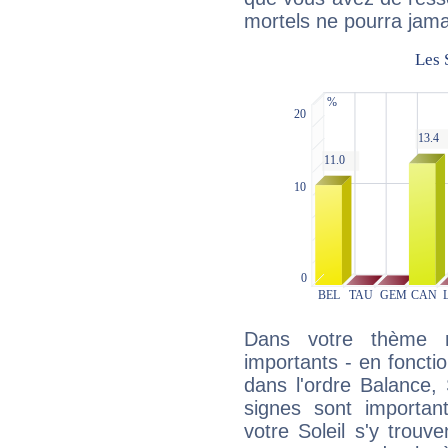
mortels ne pourra jamai
Dans votre thème na
importants - en fonctio
dans l'ordre Balance,
signes sont importa
votre Soleil s'y trouv