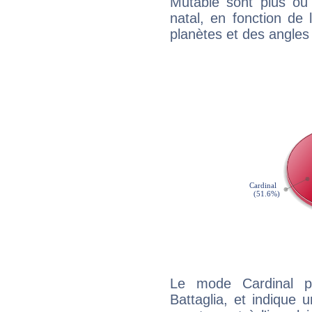
Mutable sont plus ou
natal, en fonction de
planètes et des angles
Le mode Cardinal p
Battaglia, et indique u