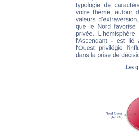
typologie de caractè
votre thème, autour d
valeurs d'extraversion,
que le Nord favorise l'
privée. L'hémisphère 
l'Ascendant - est lié
l'Ouest privilégie l'i
dans la prise de décisi