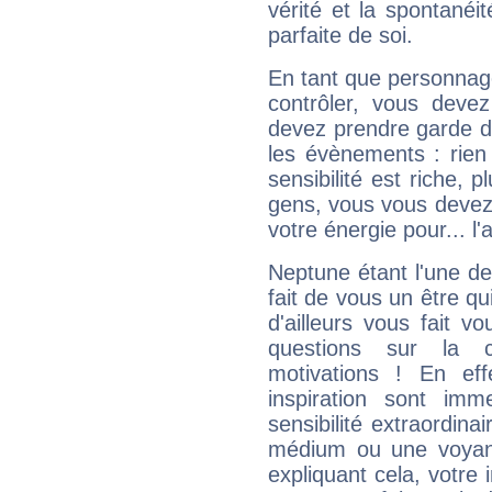
vérité et la spontanéit
parfaite de soi.
En tant que personnage 
contrôler, vous deve
devez prendre garde d
les évènements : rien 
sensibilité est riche, 
gens, vous vous devez
votre énergie pour... l'a
Neptune étant l'une de
fait de vous un être qu
d'ailleurs vous fait
questions sur la 
motivations ! En eff
inspiration sont im
sensibilité extraordina
médium ou une voyant
expliquant cela, votre 