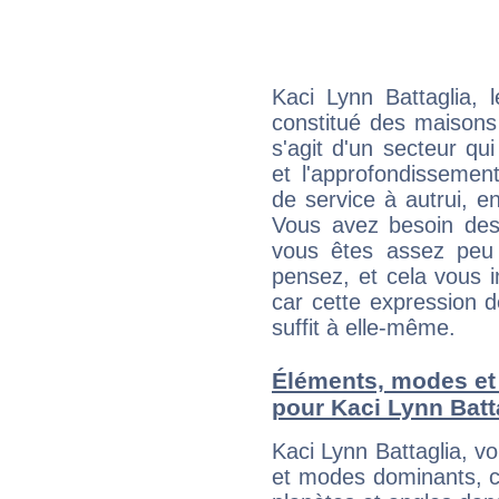
Kaci Lynn Battaglia, 
constitué des maisons
s'agit d'un secteur qui
et l'approfondissemen
de service à autrui, en
Vous avez besoin des
vous êtes assez peu 
pensez, et cela vous 
car cette expression 
suffit à elle-même.
Éléments, modes et
pour Kaci Lynn Batt
Kaci Lynn Battaglia, v
et modes dominants, c