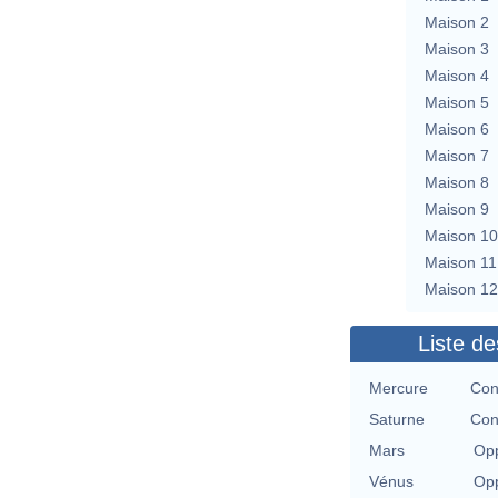
Maison 2
Maison 3
Maison 4
Maison 5
Maison 6
Maison 7
Maison 8
Maison 9
Maison 10
Maison 11
Maison 12
Liste de
Mercure
Con
Saturne
Con
Mars
Opp
Vénus
Opp