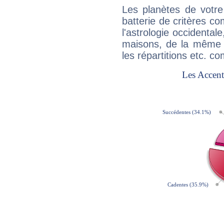
Les planètes de votre
batterie de critères co
l'astrologie occidental
maisons, de la même f
les répartitions etc.