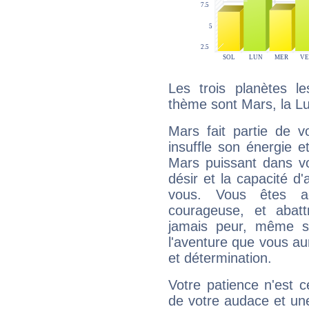
Les trois planètes l
thème sont Mars, la L
Mars fait partie de v
insuffle son énergie 
Mars puissant dans vo
désir et la capacité d
vous. Vous êtes ac
courageuse, et abat
jamais peur, même si 
l'aventure que vous au
et détermination.
Votre patience n'est 
de votre audace et une 