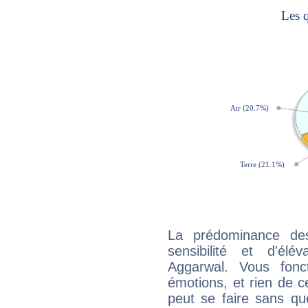
La prédominance de
sensibilité et d'élé
Aggarwal. Vous fonc
émotions, et rien de c
peut se faire sans que