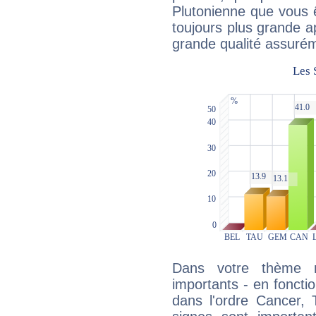
Plutonienne que vous 
toujours plus grande a
grande qualité assuré
Dans votre thème na
importants - en fonctio
dans l'ordre Cancer, 