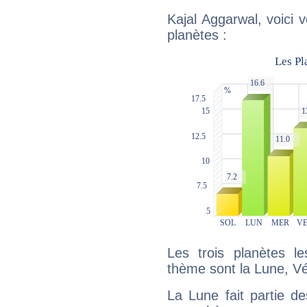
Kajal Aggarwal, voici 
planètes :
Les trois planètes l
thème sont la Lune, Vé
La Lune fait partie d