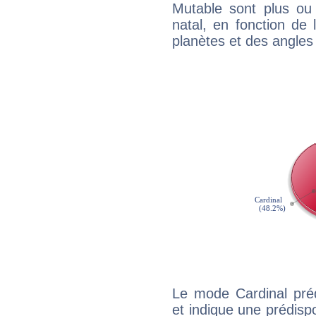
Mutable sont plus ou
natal, en fonction de
planètes et des angles
Le mode Cardinal pré
et indique une prédispo