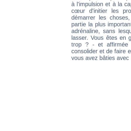
à l'impulsion et à la c
cœur d'initier les p
démarrer les choses,
partie la plus import
adrénaline, sans les
lasser. Vous êtes en gé
trop ? - et affirmée
consolider et de faire 
vous avez bâties avec 