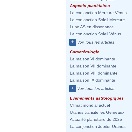
Aspects planétaires
La conjonction Mercure Vénus
La conjonction Soleil Mercure
Lune AS en dissonance
La conjonction Soleil Vénus
+
Voir tous les articles
Caractérologie
La maison VI dominante
La maison VII dominante
La maison VIII dominante
La maison IX dominante
+
Voir tous les articles
Évènements astrologiques
Climat mondial actuel
Uranus transite les Gémeaux
Actualité planétaire de 2025
La conjonction Jupiter Uranus