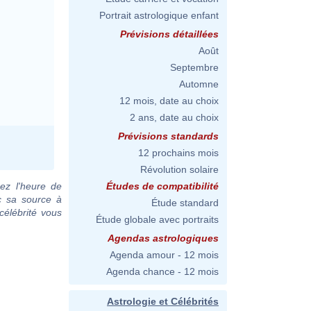
Portrait astrologique enfant
Prévisions détaillées
Août
Septembre
Automne
12 mois, date au choix
2 ans, date au choix
Prévisions standards
12 prochains mois
Révolution solaire
ez l'heure de
Études de compatibilité
c sa source à
Étude standard
célébrité vous
Étude globale avec portraits
Agendas astrologiques
Agenda amour - 12 mois
Agenda chance - 12 mois
Astrologie et Célébrités