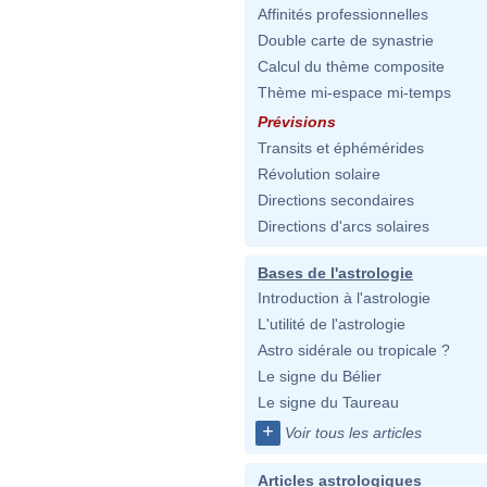
Affinités professionnelles
Double carte de synastrie
Calcul du thème composite
Thème mi-espace mi-temps
Prévisions
Transits et éphémérides
Révolution solaire
Directions secondaires
Directions d'arcs solaires
Bases de l'astrologie
Introduction à l'astrologie
L'utilité de l'astrologie
Astro sidérale ou tropicale ?
Le signe du Bélier
Le signe du Taureau
+
Voir tous les articles
Articles astrologiques