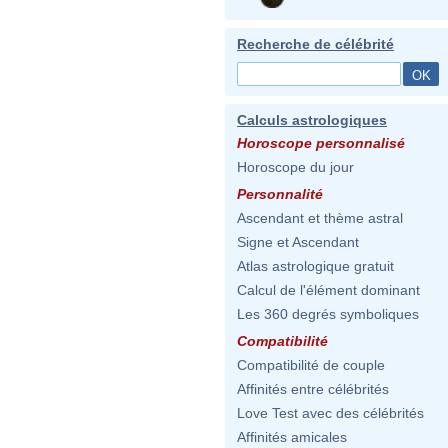
Recherche de célébrité
Calculs astrologiques
Horoscope personnalisé
Horoscope du jour
Personnalité
Ascendant et thème astral
Signe et Ascendant
Atlas astrologique gratuit
Calcul de l'élément dominant
Les 360 degrés symboliques
Compatibilité
Compatibilité de couple
Affinités entre célébrités
Love Test avec des célébrités
Affinités amicales