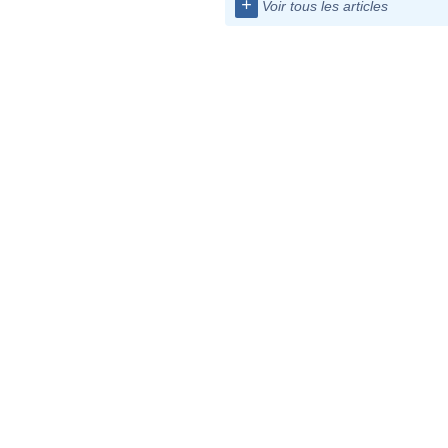
+
Voir tous les articles