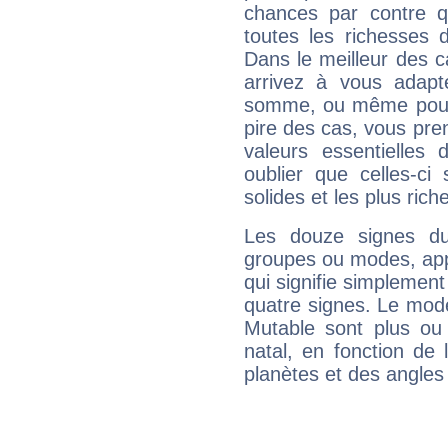
chances par contre 
toutes les richesses 
Dans le meilleur des 
arrivez à vous adapt
somme, ou même pourq
pire des cas, vous pren
valeurs essentielle
oublier que celles-ci
solides et les plus ric
Les douze signes du
groupes ou modes, app
qui signifie simplemen
quatre signes. Le mod
Mutable sont plus ou
natal, en fonction de
planètes et des angles