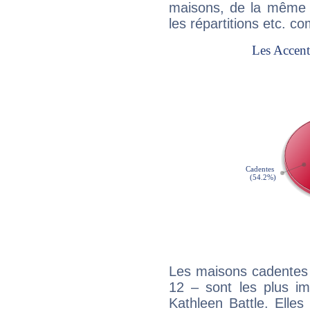
maisons, de la même f
les répartitions etc.
Les maisons cadentes 
12 – sont les plus im
Kathleen Battle. Elles