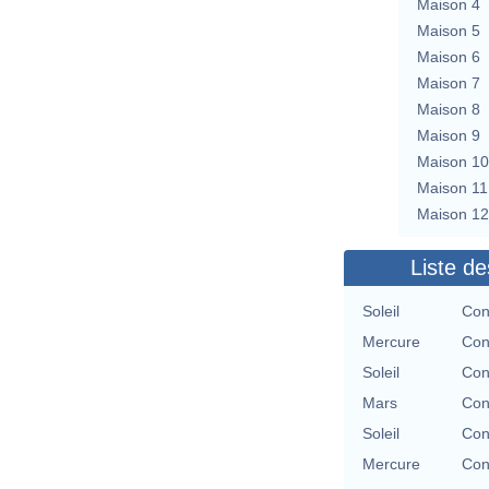
Maison 4
Maison 5
Maison 6
Maison 7
Maison 8
Maison 9
Maison 10
Maison 11
Maison 12
Liste de
Soleil
Con
Mercure
Con
Soleil
Con
Mars
Con
Soleil
Con
Mercure
Con