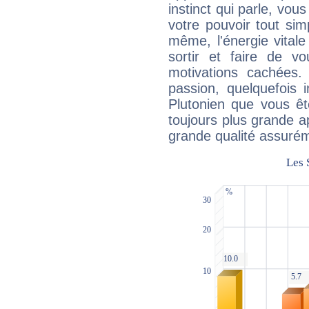
instinct qui parle, vou
votre pouvoir tout si
même, l'énergie vitale
sortir et faire de 
motivations cachées.
passion, quelquefois 
Plutonien que vous êt
toujours plus grande a
grande qualité assuré