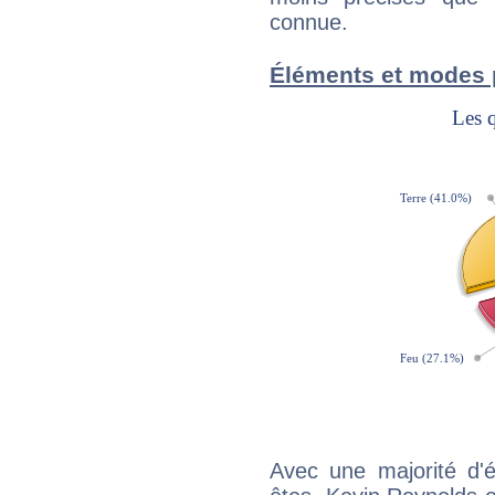
connue.
Éléments et modes 
Avec une majorité d'