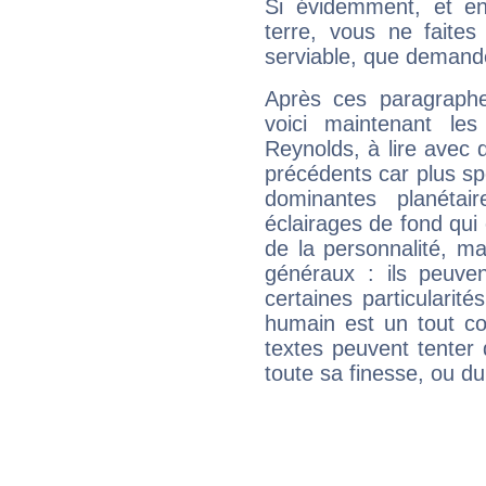
Si évidemment, et en
terre, vous ne faites
serviable, que demand
Après ces paragraphe
voici maintenant les
Reynolds, à lire avec 
précédents car plus spé
dominantes planéta
éclairages de fond qui 
de la personnalité, m
généraux : ils peuven
certaines particularit
humain est un tout co
textes peuvent tenter 
toute sa finesse, ou d