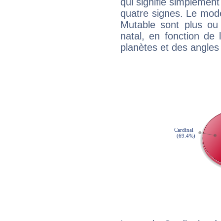
qui signifie simplemen
quatre signes. Le mod
Mutable sont plus ou
natal, en fonction de
planètes et des angles