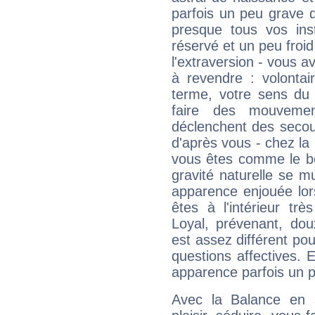
parfois un peu grave
presque tous vos ins
réservé et un peu froi
l'extraversion - vous a
à revendre : volontair
terme, votre sens du 
faire des mouvemen
déclenchent des secou
d'après vous - chez la 
vous êtes comme le bon
gravité naturelle se 
apparence enjouée lor
êtes à l'intérieur trè
Loyal, prévenant, dou
est assez différent pou
questions affectives. 
apparence parfois un p
Avec la Balance en 