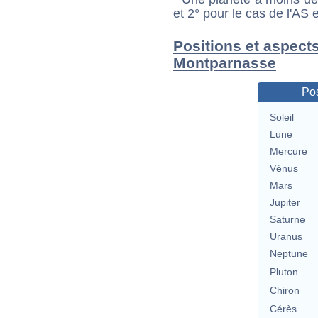
et 2° pour le cas de l'AS
Positions et aspects
Montparnasse
Pos
Soleil
Lune
Mercure
Vénus
Mars
Jupiter
Saturne
Uranus
Neptune
Pluton
Chiron
Cérès