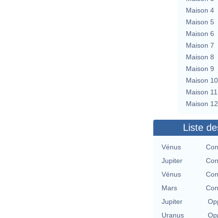
Maison 4
Maison 5
Maison 6
Maison 7
Maison 8
Maison 9
Maison 10
Maison 11
Maison 12
Liste de
Vénus
Con
Jupiter
Con
Vénus
Con
Mars
Con
Jupiter
Opp
Uranus
Opp