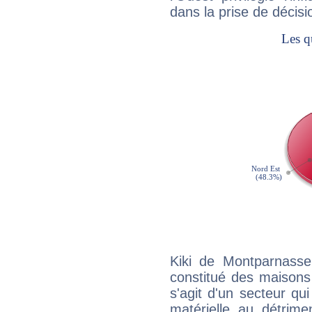
dans la prise de décisi
Kiki de Montparnasse
constitué des maisons
s'agit d'un secteur qui 
matérielle au détrime