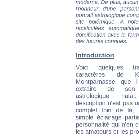
moderne. De plus, aucun a
l'honneur d'une personn
portrait astrologique com
site polémique. A note
recalculées automatiq
domification avec le form
des heures connues.
Introduction
Voici quelques tr
caractères de K
Montparnasse que l
extraire de son
astrologique natal
description n'est pas u
complet loin de là,
simple éclairage parti
personnalité qui n'en
les amateurs et les pro