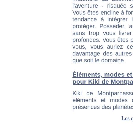
l'aventure - risquée 
Vous êtes encline à fon
tendance à intégrer 
protéger. Posséder, 
sans trop vous livrer
profondes. Vous êtes p
vous, vous auriez ce
davantage des autres 
que soit le domaine.
Éléments, modes et
pour Kiki de Montp
Kiki de Montparnass
éléments et modes d
présences des planètes