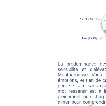
La prédominance de
sensibilité et d'élév
Montparnasse. Vous f
émotions, et rien de c
peut se faire sans que
mot ressentir est à 
pleinement une charge
aimer pour comprendre