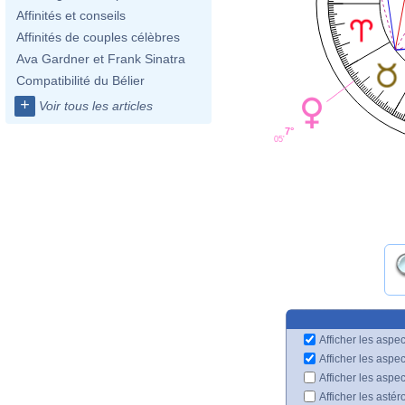
Affinités et conseils
Affinités de couples célèbres
Ava Gardner et Frank Sinatra
Compatibilité du Bélier
+
Voir tous les articles
7°
05'
Afficher les aspec
Afficher les aspe
Afficher les aspe
Afficher les astér