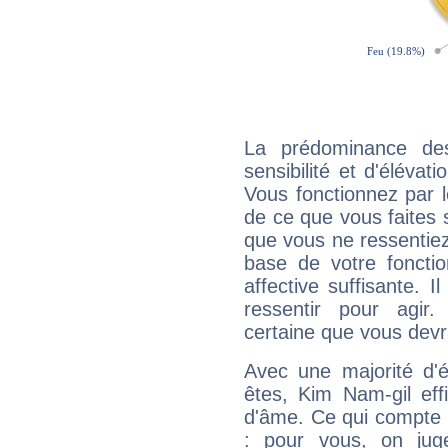
La prédominance de
sensibilité et d'élévat
Vous fonctionnez par l
de ce que vous faites s
que vous ne ressentiez 
base de votre foncti
affective suffisante. 
ressentir pour agir.
certaine que vous devr
Avec une majorité d'
êtes, Kim Nam-gil eff
d'âme. Ce qui compte e
: pour vous, on juge