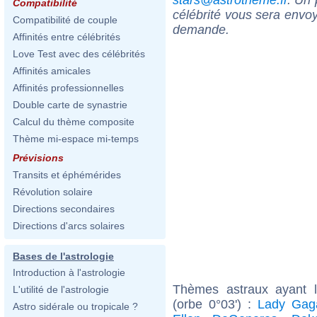
Compatibilité
célébrité vous sera envoy
Compatibilité de couple
demande.
Affinités entre célébrités
Love Test avec des célébrités
Affinités amicales
Affinités professionnelles
Double carte de synastrie
Calcul du thème composite
Thème mi-espace mi-temps
Prévisions
Transits et éphémérides
Révolution solaire
Directions secondaires
Directions d'arcs solaires
Bases de l'astrologie
Introduction à l'astrologie
Thèmes astraux ayant 
L'utilité de l'astrologie
(orbe 0°03') :
Lady Gag
Astro sidérale ou tropicale ?