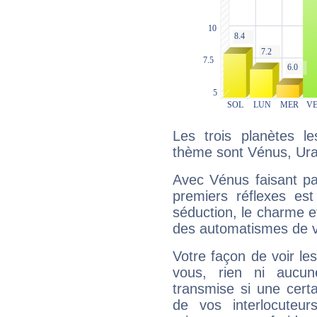
Les trois planètes l
thème sont Vénus, Ura
Avec Vénus faisant pa
premiers réflexes est
séduction, le charme et
des automatismes de 
Votre façon de voir l
vous, rien ni aucun
transmise si une cert
de vos interlocuteu