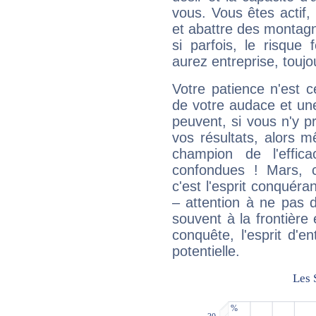
vous. Vous êtes actif
et abattre des montag
si parfois, le risque
aurez entreprise, toujo
Votre patience n'est 
de votre audace et une 
peuvent, si vous n'y pr
vos résultats, alors 
champion de l'effica
confondues ! Mars, c'
c'est l'esprit conquéran
– attention à ne pas 
souvent à la frontière e
conquête, l'esprit d'en
potentielle.