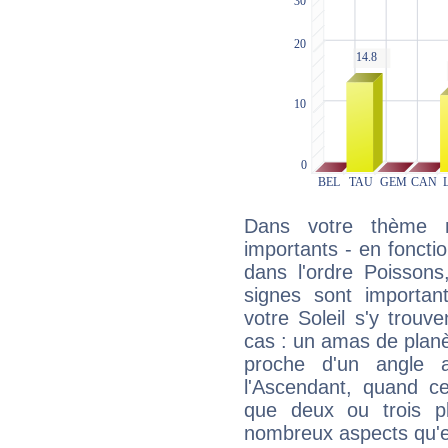
Dans votre thème na
importants - en fonctio
dans l'ordre Poissons
signes sont importa
votre Soleil s'y trouv
cas : un amas de planè
proche d'un angle 
l'Ascendant, quand c
que deux ou trois pl
nombreux aspects qu'el