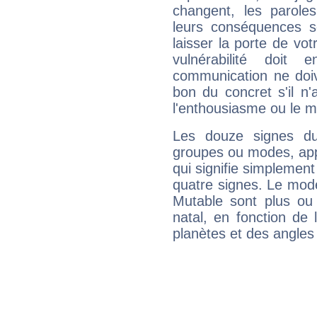
changent, les paroles
leurs conséquences so
laisser la porte de vot
vulnérabilité doit 
communication ne doiv
bon du concret s'il n'
l'enthousiasme ou le m
Les douze signes du
groupes ou modes, app
qui signifie simplemen
quatre signes. Le mod
Mutable sont plus ou
natal, en fonction de
planètes et des angles