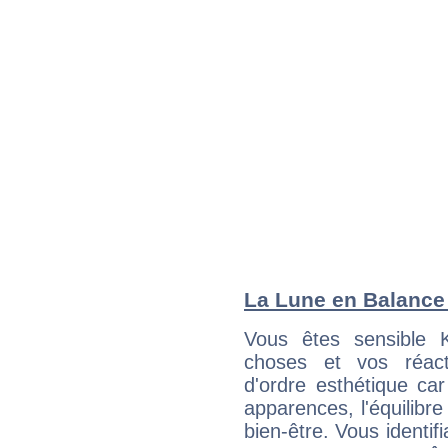
La Lune en Balance :
Vous êtes sensible 
choses et vos réact
d'ordre esthétique ca
apparences, l'équilibre
bien-être. Vous identif