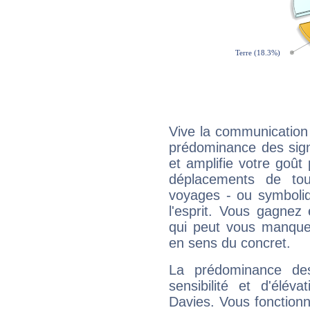
Vive la communication 
prédominance des sign
et amplifie votre goût 
déplacements de tout
voyages - ou symboliq
l'esprit. Vous gagnez
qui peut vous manquer
en sens du concret.
La prédominance de
sensibilité et d'élév
Davies. Vous fonctionn