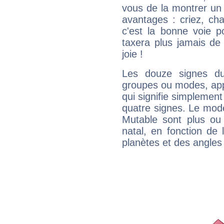
vous de la montrer un 
avantages : criez, ch
c'est la bonne voie p
taxera plus jamais de 
joie !
Les douze signes du
groupes ou modes, app
qui signifie simplemen
quatre signes. Le mod
Mutable sont plus ou
natal, en fonction de
planètes et des angles