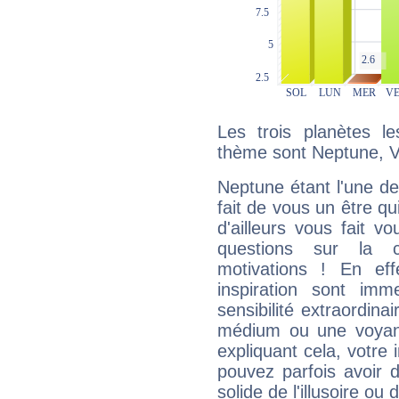
Les trois planètes l
thème sont Neptune, V
Neptune étant l'une de
fait de vous un être qu
d'ailleurs vous fait
questions sur la 
motivations ! En eff
inspiration sont im
sensibilité extraordina
médium ou une voyant
expliquant cela, votre 
pouvez parfois avoir d
solide de l'illusoire ou d