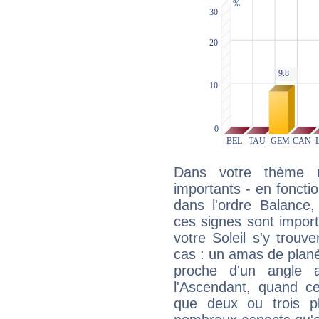
Dans votre thème na
importants - en fonctio
dans l'ordre Balance,
ces signes sont impor
votre Soleil s'y trouv
cas : un amas de planè
proche d'un angle 
l'Ascendant, quand c
que deux ou trois pl