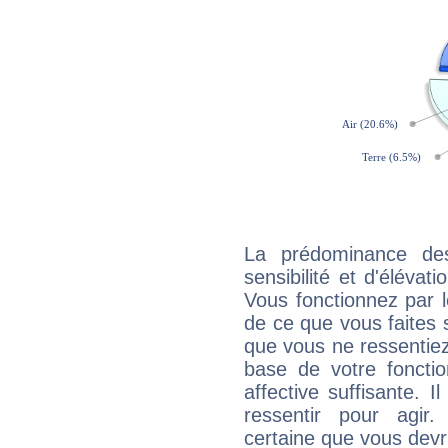
La prédominance de
sensibilité et d'élévat
Vous fonctionnez par l
de ce que vous faites s
que vous ne ressentiez 
base de votre foncti
affective suffisante. 
ressentir pour agir.
certaine que vous devr