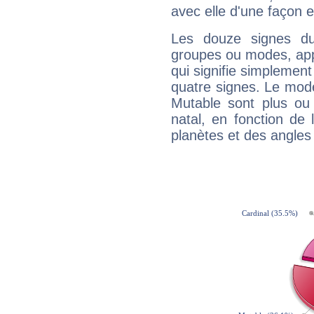
avec elle d'une façon e
Les douze signes du
groupes ou modes, app
qui signifie simplemen
quatre signes. Le mod
Mutable sont plus ou
natal, en fonction de
planètes et des angles