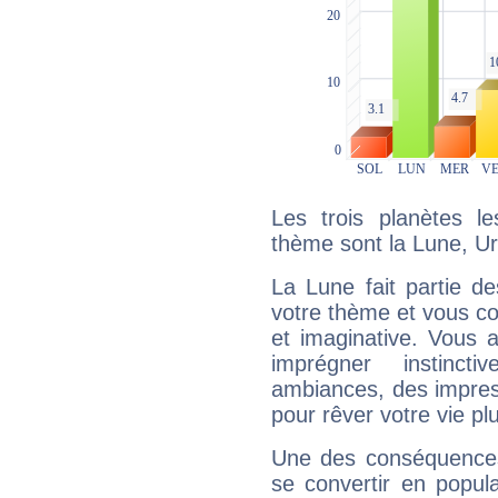
Les trois planètes l
thème sont la Lune, Ur
La Lune fait partie d
votre thème et vous co
et imaginative. Vous a
imprégner instinc
ambiances, des impres
pour rêver votre vie plu
Une des conséquences 
se convertir en popular