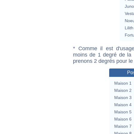
Jun
Vest
Noeu
Lilith
Fort
* Comme il est d'usage
moins de 1 degré de la m
prenons 2 degrés pour le
Pos
Maison 1
Maison 2
Maison 3
Maison 4
Maison 5
Maison 6
Maison 7
Maison 8