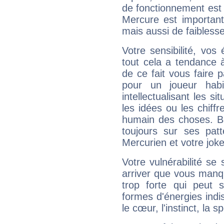
de fonctionnement est 
Mercure est important
mais aussi de faibless
Votre sensibilité, vos
tout cela a tendance à
de ce fait vous faire
pour un joueur habi
intellectualisant les s
les idées ou les chiff
humain des choses. Bi
toujours sur ses pat
Mercurien et votre joke
Votre vulnérabilité se 
arriver que vous manqu
trop forte qui peut 
formes d'énergies ind
le cœur, l'instinct, la s