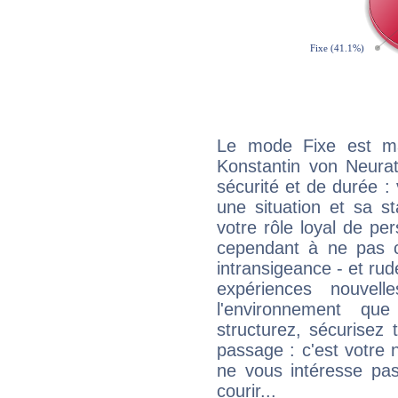
Le mode Fixe est maj
Konstantin von Neurat
sécurité et de durée 
une situation et sa st
votre rôle loyal de pe
cependant à ne pas co
intransigeance - et rud
expériences nouvel
l'environnement que
structurez, sécurisez
passage : c'est votre 
ne vous intéresse pas
courir...