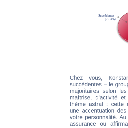
Chez vous, Konsta
succédentes – le grou
majoritaires selon les
maîtrise, d'activité 
thème astral : cette 
une accentuation des 
votre personnalité. Au
assurance ou affirm