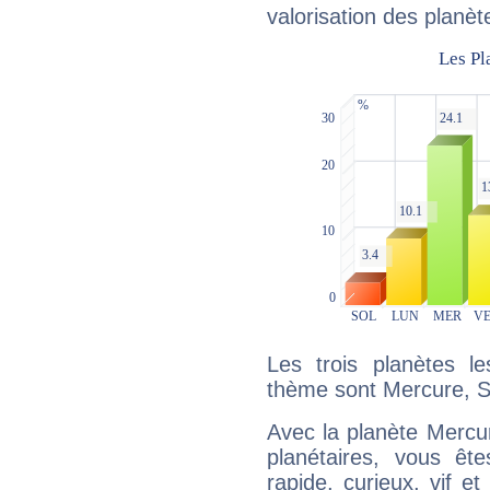
valorisation des planèt
Les trois planètes l
thème sont Mercure, S
Avec la planète Mercur
planétaires, vous ête
rapide, curieux, vif 