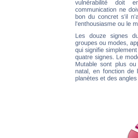
vulnérabilité doit 
communication ne doiv
bon du concret s'il n'
l'enthousiasme ou le m
Les douze signes du
groupes ou modes, app
qui signifie simplemen
quatre signes. Le mod
Mutable sont plus ou
natal, en fonction de
planètes et des angles