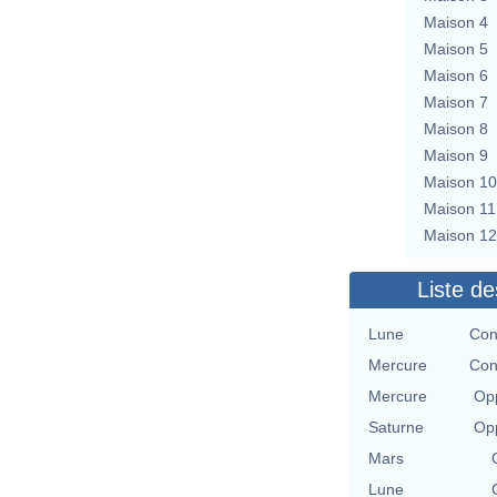
Maison 4
Maison 5
Maison 6
Maison 7
Maison 8
Maison 9
Maison 10
Maison 11
Maison 12
Liste de
Lune
Con
Mercure
Con
Mercure
Opp
Saturne
Opp
Mars
Lune