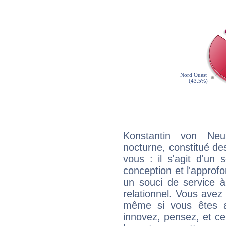
Konstantin von Neu
nocturne, constitué d
vous : il s'agit d'un s
conception et l'approf
un souci de service à 
relationnel. Vous avez
même si vous êtes a
innovez, pensez, et c