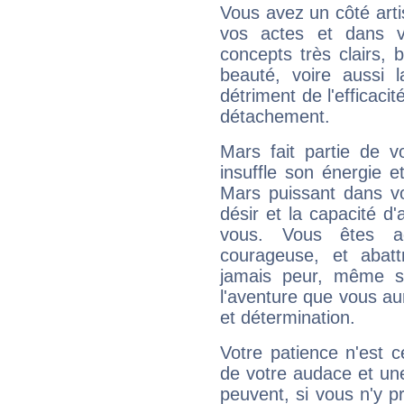
Vous avez un côté arti
vos actes et dans 
concepts très clairs, b
beauté, voire aussi l
détriment de l'efficacit
détachement.
Mars fait partie de v
insuffle son énergie 
Mars puissant dans vo
désir et la capacité d
vous. Vous êtes ac
courageuse, et abat
jamais peur, même si 
l'aventure que vous au
et détermination.
Votre patience n'est 
de votre audace et une 
peuvent, si vous n'y pr