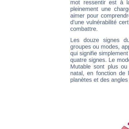
mot ressentir est à 
pleinement une charge
aimer pour comprendre
d'une vulnérabilité ce
combattre.
Les douze signes du
groupes ou modes, app
qui signifie simplemen
quatre signes. Le mod
Mutable sont plus ou
natal, en fonction de
planètes et des angles