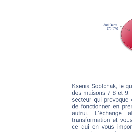
Ksenia Sobtchak, le qu
des maisons 7 8 et 9, 
secteur qui provoque 
de fonctionner en pre
autrui. L'échange a
transformation et vous
ce qui en vous impo