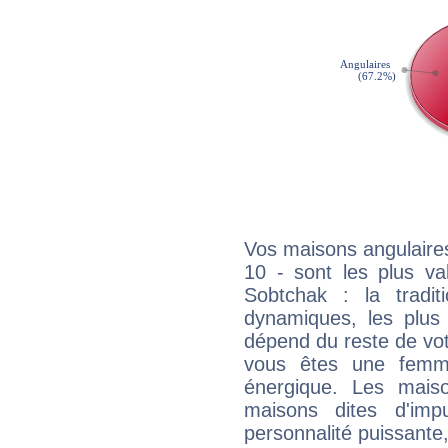
Vos maisons angulaires
10 - sont les plus va
Sobtchak : la tradit
dynamiques, les plus 
dépend du reste de vot
vous êtes une femme
énergique. Les mais
maisons dites d'imp
personnalité puissante