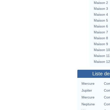
Maison 2
Maison 3
Maison 4
Maison 5
Maison 6
Maison 7
Maison 8
Maison 9
Maison 10
Maison 11
Maison 12
Liste de
Mercure
Con
Jupiter
Con
Mercure
Con
Neptune
Con