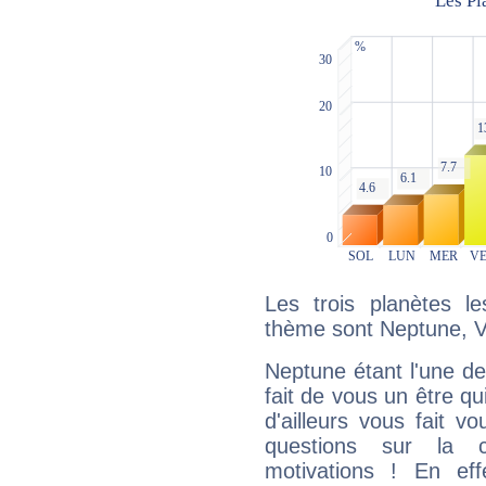
Les trois planètes l
thème sont Neptune, V
Neptune étant l'une de
fait de vous un être qu
d'ailleurs vous fait
questions sur la 
motivations ! En eff