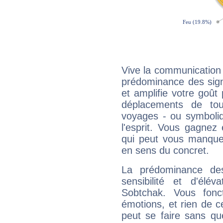
Vive la communication 
prédominance des sign
et amplifie votre goût 
déplacements de tout
voyages - ou symboliq
l'esprit. Vous gagnez
qui peut vous manquer
en sens du concret.
La prédominance de
sensibilité et d'élé
Sobtchak. Vous fonc
émotions, et rien de c
peut se faire sans que