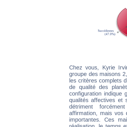
Chez vous, Kyrie Irv
groupe des maisons 2, 
les critères complets d'
de qualité des planè
configuration indique
qualités affectives et
détriment forcémen
affirmation, mais vos
importantes. Ces ma
réalisation, le temps e