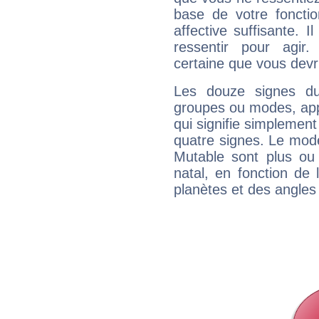
base de votre foncti
affective suffisante. 
ressentir pour agir.
certaine que vous devr
Les douze signes du
groupes ou modes, app
qui signifie simplemen
quatre signes. Le mod
Mutable sont plus ou
natal, en fonction de
planètes et des angles