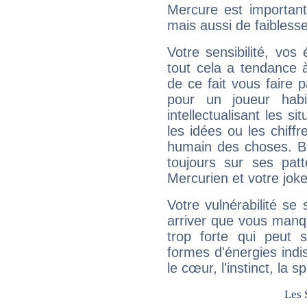
Mercure est important
mais aussi de faibless
Votre sensibilité, vos
tout cela a tendance à
de ce fait vous faire
pour un joueur habi
intellectualisant les s
les idées ou les chiff
humain des choses. Bi
toujours sur ses pat
Mercurien et votre joke
Votre vulnérabilité se 
arriver que vous manqu
trop forte qui peut 
formes d'énergies ind
le cœur, l'instinct, la s