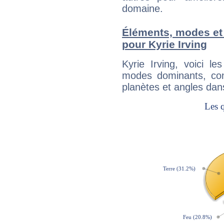
domaine.
Éléments, modes et
pour Kyrie Irving
Kyrie Irving, voici 
modes dominants, con
planètes et angles dan