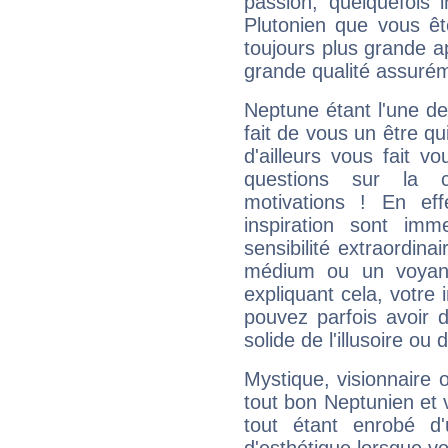
passion, quelquefois 
Plutonien que vous êt
toujours plus grande a
grande qualité assuré
Neptune étant l'une de
fait de vous un être qu
d'ailleurs vous fait
questions sur la 
motivations ! En eff
inspiration sont im
sensibilité extraordina
médium ou un voyant
expliquant cela, votre 
pouvez parfois avoir d
solide de l'illusoire ou d
Mystique, visionnaire
tout bon Neptunien et 
tout étant enrobé d'u