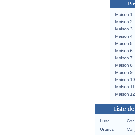
Pos
Maison 1
Maison 2
Maison 3
Maison 4
Maison 5
Maison 6
Maison 7
Maison 8
Maison 9
Maison 10
Maison 11
Maison 12
Liste de
Lune
Con
Uranus
Con