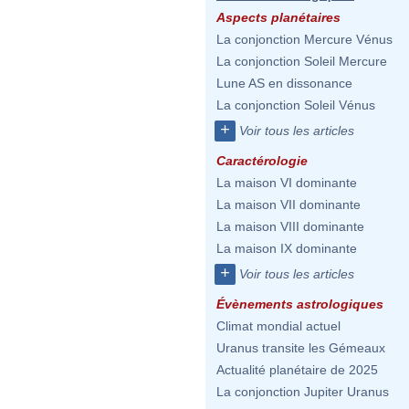
Aspects planétaires
La conjonction Mercure Vénus
La conjonction Soleil Mercure
Lune AS en dissonance
La conjonction Soleil Vénus
+
Voir tous les articles
Caractérologie
La maison VI dominante
La maison VII dominante
La maison VIII dominante
La maison IX dominante
+
Voir tous les articles
Évènements astrologiques
Climat mondial actuel
Uranus transite les Gémeaux
Actualité planétaire de 2025
La conjonction Jupiter Uranus