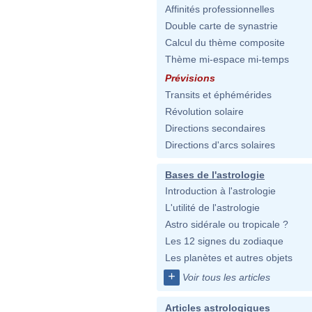
Affinités professionnelles
Double carte de synastrie
Calcul du thème composite
Thème mi-espace mi-temps
Prévisions
Transits et éphémérides
Révolution solaire
Directions secondaires
Directions d'arcs solaires
Bases de l'astrologie
Introduction à l'astrologie
L'utilité de l'astrologie
Astro sidérale ou tropicale ?
Les 12 signes du zodiaque
Les planètes et autres objets
+
Voir tous les articles
Articles astrologiques