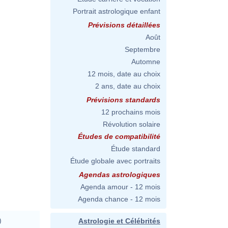
Portrait astrologique enfant
Prévisions détaillées
Août
Septembre
Automne
12 mois, date au choix
2 ans, date au choix
Prévisions standards
12 prochains mois
Révolution solaire
Études de compatibilité
Étude standard
Étude globale avec portraits
Agendas astrologiques
Agenda amour - 12 mois
Agenda chance - 12 mois
)
Astrologie et Célébrités