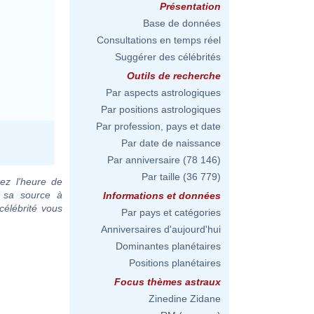
Présentation
Base de données
Consultations en temps réel
Suggérer des célébrités
Outils de recherche
Par aspects astrologiques
Par positions astrologiques
Par profession, pays et date
Par date de naissance
Par anniversaire
(78 146)
Par taille
(36 779)
ez l'heure de
c sa source à
Informations et données
célébrité vous
Par pays et catégories
Anniversaires d'aujourd'hui
Dominantes planétaires
Positions planétaires
Focus thèmes astraux
Zinedine Zidane