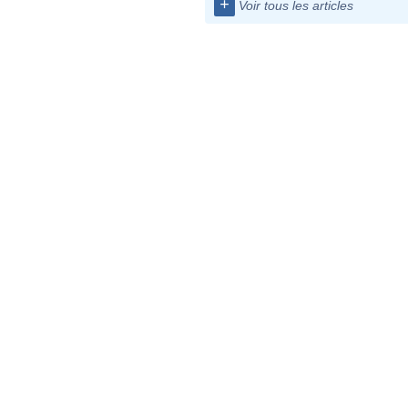
+
Voir tous les articles