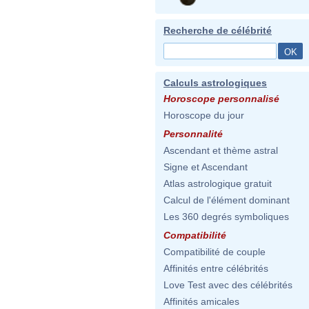
Recherche de célébrité
Calculs astrologiques
Horoscope personnalisé
Horoscope du jour
Personnalité
Ascendant et thème astral
Signe et Ascendant
Atlas astrologique gratuit
Calcul de l'élément dominant
Les 360 degrés symboliques
Compatibilité
Compatibilité de couple
Affinités entre célébrités
Love Test avec des célébrités
Affinités amicales