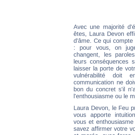
Avec une majorité d'
êtes, Laura Devon effi
d'âme. Ce qui compte e
: pour vous, on juge
changent, les paroles
leurs conséquences so
laisser la porte de vot
vulnérabilité doit 
communication ne doiv
bon du concret s'il n'
l'enthousiasme ou le m
Laura Devon, le Feu p
vous apporte intuitio
vous et enthousiasme 
savez affirmer votre vo