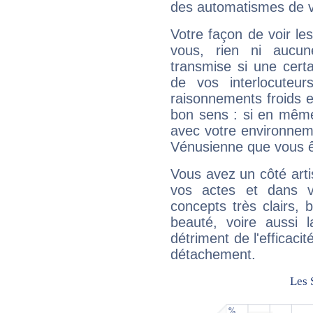
des automatismes de 
Votre façon de voir l
vous, rien ni aucun
transmise si une cert
de vos interlocuteu
raisonnements froids et
bon sens : si en même 
avec votre environnem
Vénusienne que vous êt
Vous avez un côté arti
vos actes et dans 
concepts très clairs, b
beauté, voire aussi l
détriment de l'efficacit
détachement.