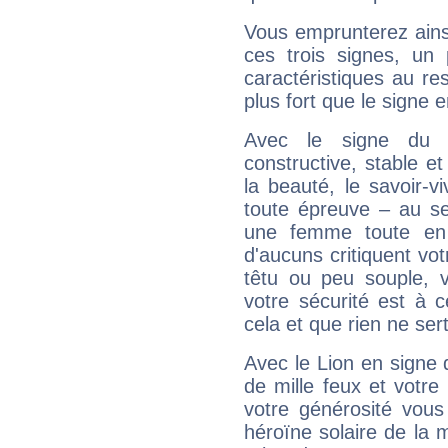
Vous emprunterez ainsi
ces trois signes, u
caractéristiques au re
plus fort que le signe e
Avec le signe du T
constructive, stable e
la beauté, le savoir-
toute épreuve – au s
une femme toute en 
d'aucuns critiquent vo
têtu ou peu souple, 
votre sécurité est à 
cela et que rien ne sert
Avec le Lion en signe 
de mille feux et votre
votre générosité vous
héroïne solaire de la