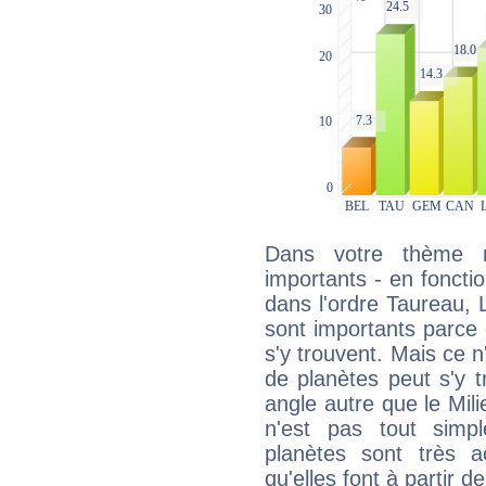
Dans votre thème na
importants - en fonctio
dans l'ordre Taureau, 
sont importants parce 
s'y trouvent. Mais ce 
de planètes peut s'y 
angle autre que le Mil
n'est pas tout simp
planètes sont très 
qu'elles font à partir d