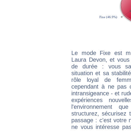
Le mode Fixe est maj
Laura Devon, et vous 
de durée : vous sa
situation et sa stabili
rôle loyal de femm
cependant à ne pas co
intransigeance - et rud
expériences nouvel
l'environnement que
structurez, sécurisez
passage : c'est votre 
ne vous intéresse pas