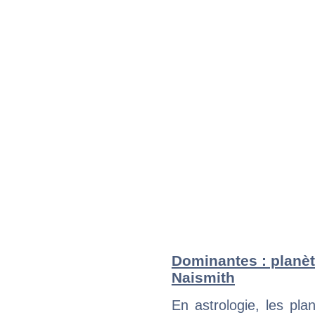
Dominantes : planèt
Naismith
En astrologie, les pl