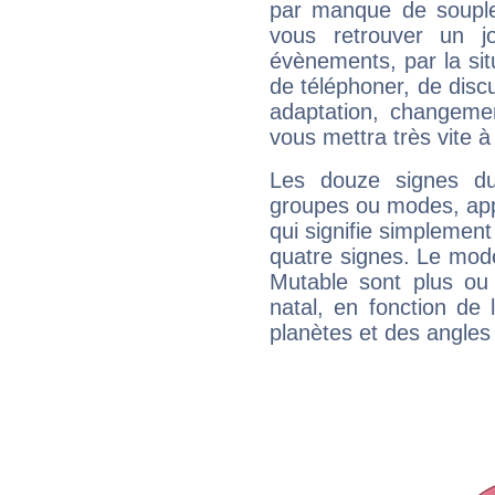
par manque de souple
vous retrouver un j
évènements, par la sit
de téléphoner, de discu
adaptation, changeme
vous mettra très vite à
Les douze signes du
groupes ou modes, app
qui signifie simplemen
quatre signes. Le mod
Mutable sont plus ou
natal, en fonction de
planètes et des angles