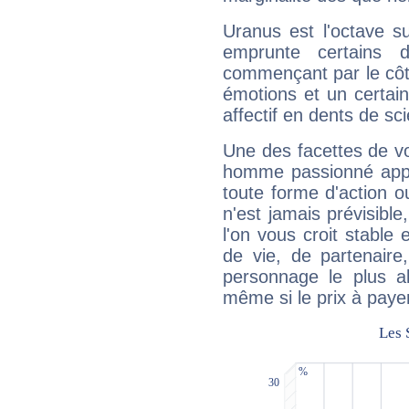
Uranus est l'octave s
emprunte certains 
commençant par le côt
émotions et un certai
affectif en dents de sci
Une des facettes de vo
homme passionné appré
toute forme d'action o
n'est jamais prévisible
l'on vous croit stable 
de vie, de partenaire
personnage le plus al
même si le prix à payer 