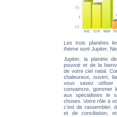
Les trois planètes l
thème sont Jupiter, Ne
Jupiter, la planète de
pouvoir et de la bienv
de votre ciel natal. C
chaleureux, ouvert, lia
vous savez utilise
convaincre, gommer le
aux spécialistes le s
choses. Votre rôle à v
c'est de rassembler, d
et de conciliation, e