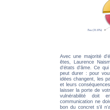
Avec une majorité d'
êtes, Laurence Naismi
d'états d'âme. Ce qui
peut durer : pour vous
idées changent, les pa
et leurs conséquences 
laisser la porte de vot
vulnérabilité doit 
communication ne doiv
bon du concret s'il n'