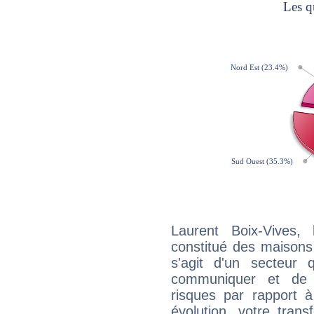
Laurent Boix-Vives,
constitué des maisons
s'agit d'un secteur
communiquer et de f
risques par rapport à
évolution, votre trans