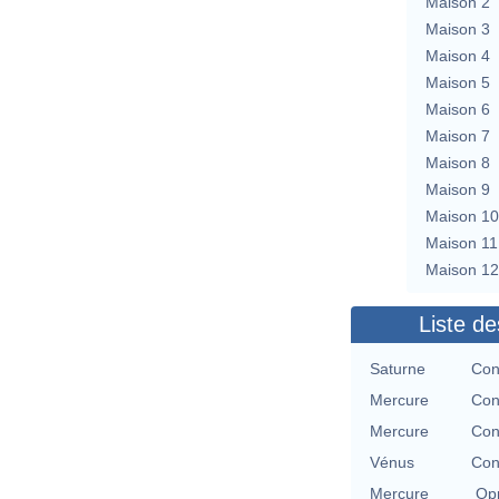
Maison 2
Maison 3
Maison 4
Maison 5
Maison 6
Maison 7
Maison 8
Maison 9
Maison 10
Maison 11
Maison 12
Liste de
Saturne
Con
Mercure
Con
Mercure
Con
Vénus
Con
Mercure
Opp