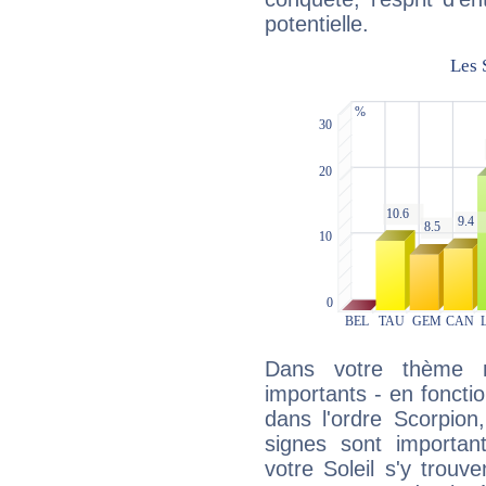
potentielle.
Dans votre thème na
importants - en fonctio
dans l'ordre Scorpion
signes sont importa
votre Soleil s'y trouv