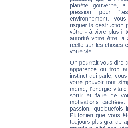
planète gouverne, a
pression pour "t
environnement. Vous
risquer la destruction 
vôtre - à vivre plus i
autorité votre être, à
réelle sur les choses 
votre vie.
On pourrait vous dire 
apparence ou trop aut
instinct qui parle, vou
votre pouvoir tout si
même, l'énergie vitale
sortir et faire de 
motivations cachées.
passion, quelquefois 
Plutonien que vous êt
toujours plus grande a