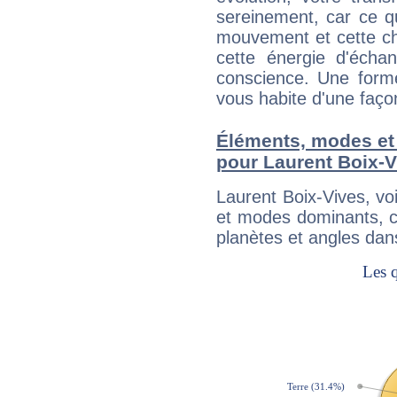
sereinement, car ce q
mouvement et cette cha
cette énergie d'écha
conscience. Une forme
vous habite d'une faç
Éléments, modes et
pour Laurent Boix-V
Laurent Boix-Vives, v
et modes dominants, c
planètes et angles dan