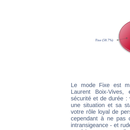
Le mode Fixe est maj
Laurent Boix-Vives,
sécurité et de durée 
une situation et sa st
votre rôle loyal de pe
cependant à ne pas co
intransigeance - et rud