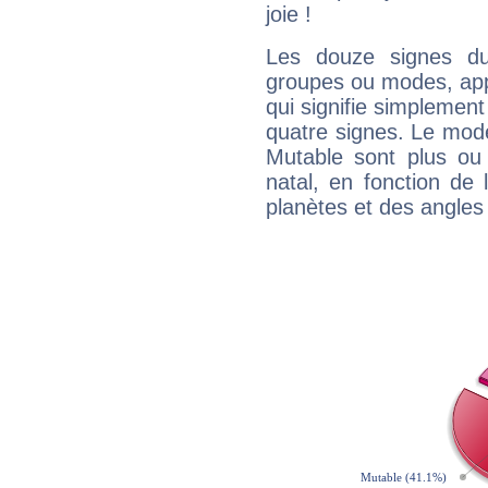
joie !
Les douze signes du
groupes ou modes, app
qui signifie simplemen
quatre signes. Le mod
Mutable sont plus ou
natal, en fonction de
planètes et des angles