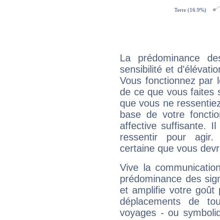
La prédominance de
sensibilité et d'élévat
Vous fonctionnez par l
de ce que vous faites s
que vous ne ressentiez 
base de votre foncti
affective suffisante. 
ressentir pour agir.
certaine que vous devr
Vive la communication
prédominance des sign
et amplifie votre goût 
déplacements de tout
voyages - ou symboliq