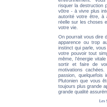
environnement. Vous
risquer la destruction 
vôtre - à vivre plus i
autorité votre être, à
réelle sur les choses 
votre vie.
On pourrait vous dire 
apparence ou trop aut
instinct qui parle, vou
votre pouvoir tout si
même, l'énergie vitale
sortir et faire de 
motivations cachées.
passion, quelquefois 
Plutonien que vous êt
toujours plus grande a
grande qualité assuré