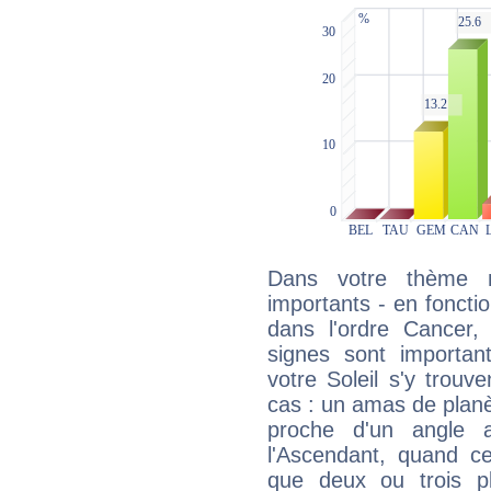
Dans votre thème na
importants - en fonctio
dans l'ordre Cancer,
signes sont importa
votre Soleil s'y trouv
cas : un amas de planè
proche d'un angle 
l'Ascendant, quand c
que deux ou trois pl