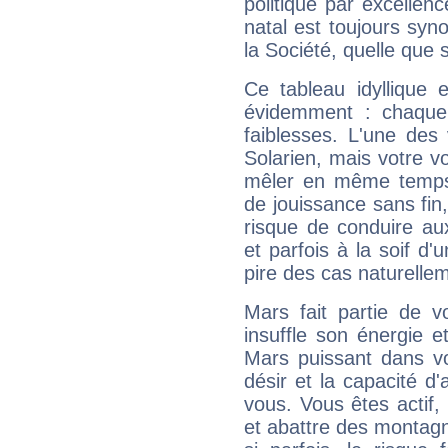
politique par excelle
natal est toujours sy
la Société, quelle que s
Ce tableau idyllique 
évidemment : chaque 
faiblesses. L'une des 
Solarien, mais votre vo
mêler en même temps 
de jouissance sans fin
risque de conduire au
et parfois à la soif d'
pire des cas naturelle
Mars fait partie de v
insuffle son énergie 
Mars puissant dans vo
désir et la capacité d
vous. Vous êtes actif
et abattre des montag