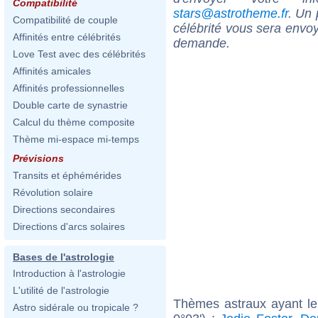
Compatibilité
stars@astrotheme.fr
. Un 
Compatibilité de couple
célébrité vous sera envoy
Affinités entre célébrités
demande.
Love Test avec des célébrités
Affinités amicales
Affinités professionnelles
Double carte de synastrie
Calcul du thème composite
Thème mi-espace mi-temps
Prévisions
Transits et éphémérides
Révolution solaire
Directions secondaires
Directions d'arcs solaires
Bases de l'astrologie
Introduction à l'astrologie
L'utilité de l'astrologie
Thèmes astraux ayant l
Astro sidérale ou tropicale ?