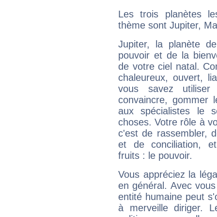
Les trois planètes l
thème sont Jupiter, Ma
Jupiter, la planète de
pouvoir et de la bienv
de votre ciel natal. C
chaleureux, ouvert, lia
vous savez utilise
convaincre, gommer le
aux spécialistes le s
choses. Votre rôle à v
c'est de rassembler, d
et de conciliation, e
fruits : le pouvoir.
Vous appréciez la légal
en général. Avec vous
entité humaine peut s'
à merveille diriger. 