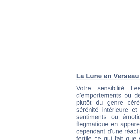
La Lune en Verseau :
Votre sensibilité 
d'emportements ou de 
plutôt du genre cér
sérénité intérieure et
sentiments ou émot
flegmatique en appare
cependant d'une réactiv
fertile ce qui fait que