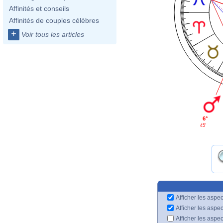
Affinités et conseils
Affinités de couples célèbres
+
Voir tous les articles
6°
45'
Afficher les aspec
Afficher les aspe
Afficher les aspe