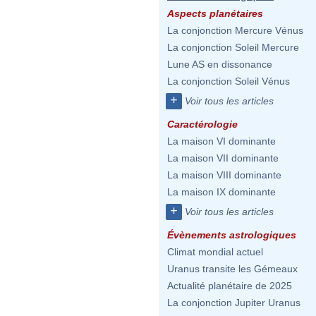
Aspects planétaires
La conjonction Mercure Vénus
La conjonction Soleil Mercure
Lune AS en dissonance
La conjonction Soleil Vénus
+
Voir tous les articles
Caractérologie
La maison VI dominante
La maison VII dominante
La maison VIII dominante
La maison IX dominante
+
Voir tous les articles
Évènements astrologiques
Climat mondial actuel
Uranus transite les Gémeaux
Actualité planétaire de 2025
La conjonction Jupiter Uranus