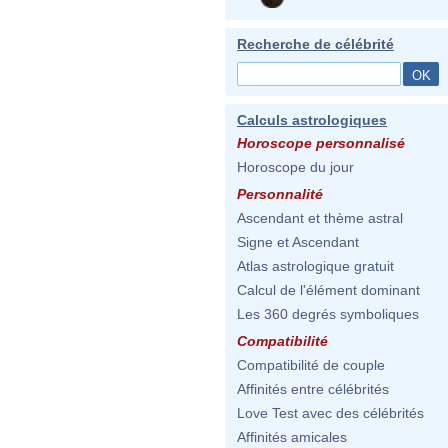
Recherche de célébrité
Calculs astrologiques
Horoscope personnalisé
Horoscope du jour
Personnalité
Ascendant et thème astral
Signe et Ascendant
Atlas astrologique gratuit
Calcul de l'élément dominant
Les 360 degrés symboliques
Compatibilité
Compatibilité de couple
Affinités entre célébrités
Love Test avec des célébrités
Affinités amicales