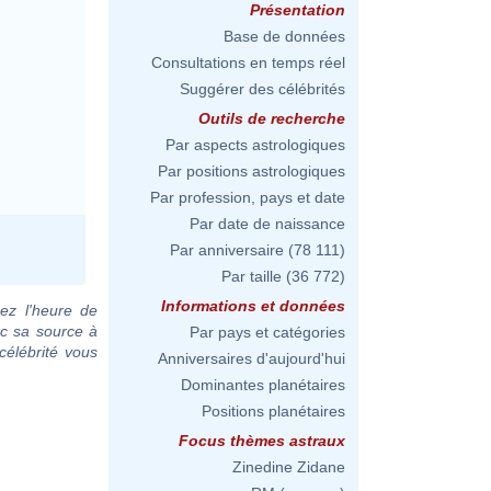
Présentation
Base de données
Consultations en temps réel
Suggérer des célébrités
Outils de recherche
Par aspects astrologiques
Par positions astrologiques
Par profession, pays et date
Par date de naissance
Par anniversaire
(78 111)
Par taille
(36 772)
Informations et données
ez l'heure de
ec sa source à
Par pays et catégories
célébrité vous
Anniversaires d'aujourd'hui
Dominantes planétaires
Positions planétaires
Focus thèmes astraux
Zinedine Zidane