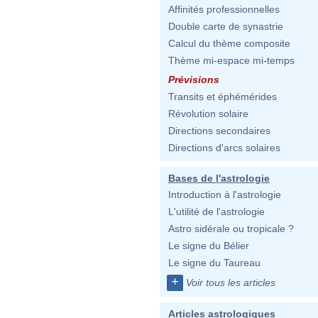
Affinités professionnelles
Double carte de synastrie
Calcul du thème composite
Thème mi-espace mi-temps
Prévisions
Transits et éphémérides
Révolution solaire
Directions secondaires
Directions d'arcs solaires
Bases de l'astrologie
Introduction à l'astrologie
L'utilité de l'astrologie
Astro sidérale ou tropicale ?
Le signe du Bélier
Le signe du Taureau
+
Voir tous les articles
Articles astrologiques