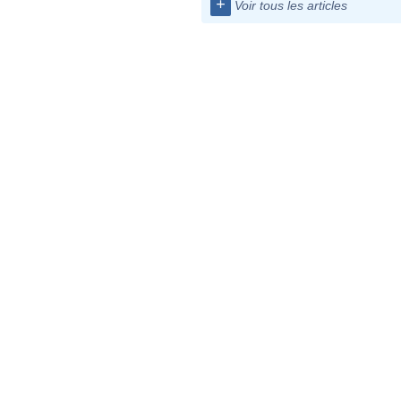
+
Voir tous les articles