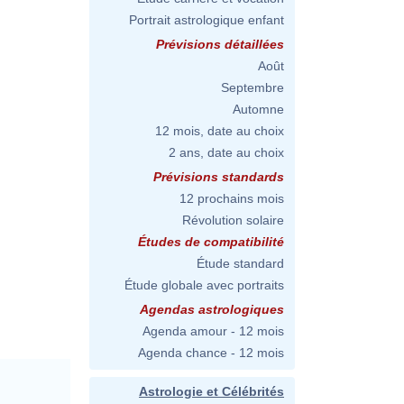
Portrait astrologique enfant
Prévisions détaillées
Août
Septembre
Automne
12 mois, date au choix
2 ans, date au choix
Prévisions standards
12 prochains mois
Révolution solaire
Études de compatibilité
Étude standard
Étude globale avec portraits
Agendas astrologiques
Agenda amour - 12 mois
Agenda chance - 12 mois
Astrologie et Célébrités