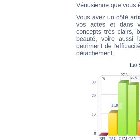
Vénusienne que vous êt
Vous avez un côté arti
vos actes et dans 
concepts très clairs, b
beauté, voire aussi l
détriment de l'efficacit
détachement.