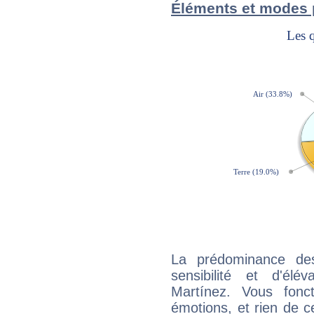
Éléments et modes 
La prédominance de
sensibilité et d'élé
Martínez. Vous fonc
émotions, et rien de c