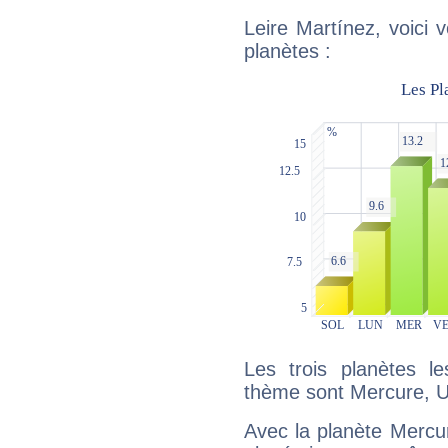
Leire Martínez, voici 
planètes :
Les trois planètes l
thème sont Mercure, U
Avec la planète Mercur