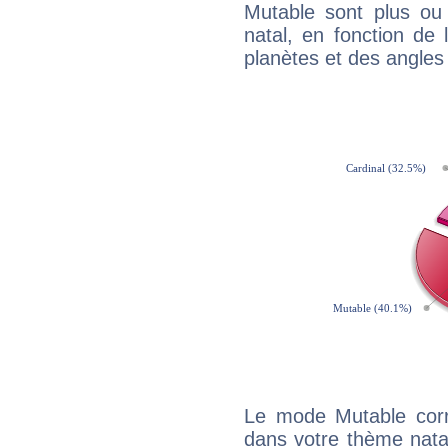
Mutable sont plus ou
natal, en fonction de
planètes et des angles
Le mode Mutable corr
dans votre thème natal,