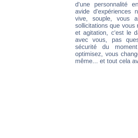
d'une personnalité e
avide d'expériences n
vive, souple, vous 
sollicitations que vous
et agitation, c'est le 
avec vous, pas ques
sécurité du moment
optimisez, vous chang
même... et tout cela av