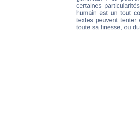
certaines particularit
humain est un tout co
textes peuvent tenter 
toute sa finesse, ou d