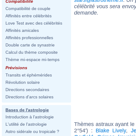
Compatibilité
célébrité vous sera envoy
Compatibilité de couple
demande.
Affinités entre célébrités
Love Test avec des célébrités
Affinités amicales
Affinités professionnelles
Double carte de synastrie
Calcul du thème composite
Thème mi-espace mi-temps
Prévisions
Transits et éphémérides
Révolution solaire
Directions secondaires
Directions d'arcs solaires
Bases de l'astrologie
Introduction à l'astrologie
Thèmes astraux ayant le
L'utilité de l'astrologie
2°54') :
Blake Lively
,
J
Astro sidérale ou tropicale ?