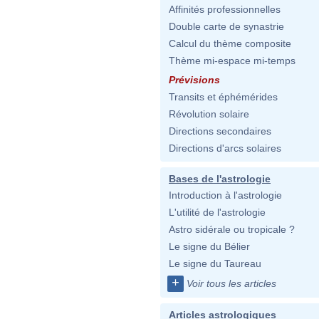
Affinités professionnelles
Double carte de synastrie
Calcul du thème composite
Thème mi-espace mi-temps
Prévisions
Transits et éphémérides
Révolution solaire
Directions secondaires
Directions d'arcs solaires
Bases de l'astrologie
Introduction à l'astrologie
L'utilité de l'astrologie
Astro sidérale ou tropicale ?
Le signe du Bélier
Le signe du Taureau
+
Voir tous les articles
Articles astrologiques