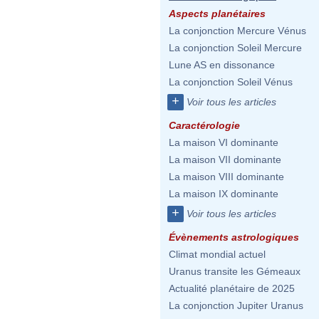
Aspects planétaires
La conjonction Mercure Vénus
La conjonction Soleil Mercure
Lune AS en dissonance
La conjonction Soleil Vénus
+
Voir tous les articles
Caractérologie
La maison VI dominante
La maison VII dominante
La maison VIII dominante
La maison IX dominante
+
Voir tous les articles
Évènements astrologiques
Climat mondial actuel
Uranus transite les Gémeaux
Actualité planétaire de 2025
La conjonction Jupiter Uranus