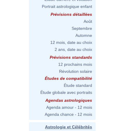
Portrait astrologique enfant
Prévisions détaillées
Août
Septembre
Automne
12 mois, date au choix
2 ans, date au choix
Prévisions standards
12 prochains mois
Révolution solaire
Études de compatibilité
Étude standard
Étude globale avec portraits
Agendas astrologiques
Agenda amour - 12 mois
Agenda chance - 12 mois
Astrologie et Célébrités