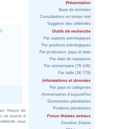
Présentation
Base de données
Consultations en temps réel
Suggérer des célébrités
)
Outils de recherche
Par aspects astrologiques
Par positions astrologiques
Par profession, pays et date
Par date de naissance
Par anniversaire
(78 146)
Par taille
(36 779)
Informations et données
Par pays et catégories
Anniversaires d'aujourd'hui
Dominantes planétaires
Positions planétaires
ez l'heure de
ec sa source à
Focus thèmes astraux
célébrité vous
Zinedine Zidane