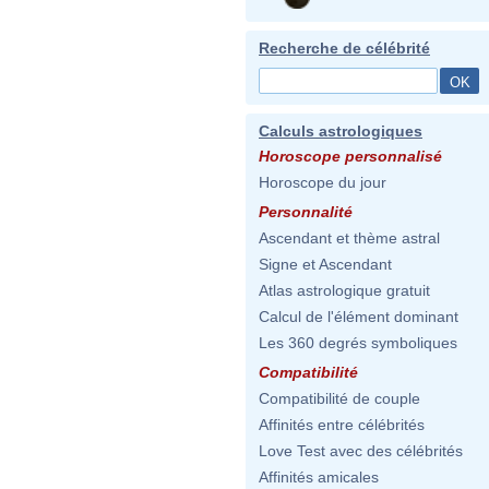
Recherche de célébrité
Calculs astrologiques
Horoscope personnalisé
Horoscope du jour
Personnalité
Ascendant et thème astral
Signe et Ascendant
Atlas astrologique gratuit
Calcul de l'élément dominant
Les 360 degrés symboliques
Compatibilité
Compatibilité de couple
Affinités entre célébrités
Love Test avec des célébrités
Affinités amicales