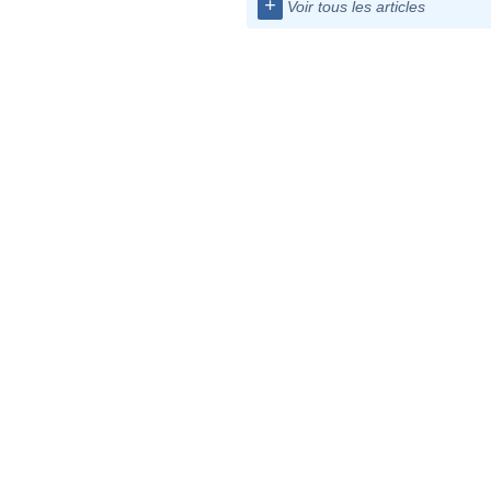
+
Voir tous les articles