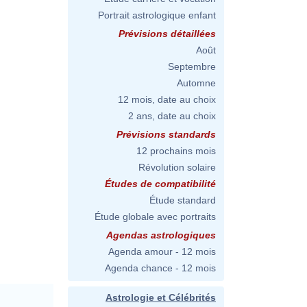
Portrait astrologique enfant
Prévisions détaillées
Août
Septembre
Automne
12 mois, date au choix
2 ans, date au choix
Prévisions standards
12 prochains mois
Révolution solaire
Études de compatibilité
Étude standard
Étude globale avec portraits
Agendas astrologiques
Agenda amour - 12 mois
Agenda chance - 12 mois
Astrologie et Célébrités