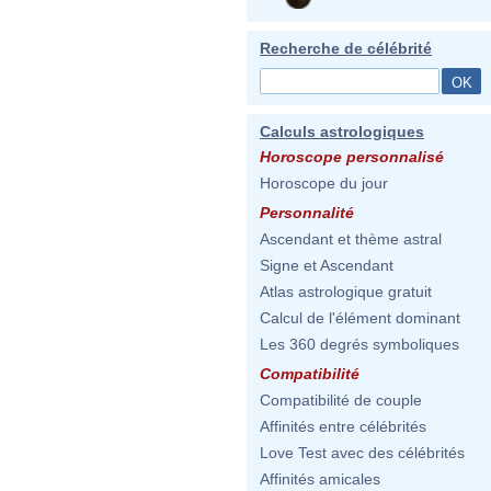
Recherche de célébrité
Calculs astrologiques
Horoscope personnalisé
Horoscope du jour
Personnalité
Ascendant et thème astral
Signe et Ascendant
Atlas astrologique gratuit
Calcul de l'élément dominant
Les 360 degrés symboliques
Compatibilité
Compatibilité de couple
Affinités entre célébrités
Love Test avec des célébrités
Affinités amicales