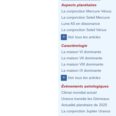
Aspects planétaires
La conjonction Mercure Vénus
La conjonction Soleil Mercure
Lune AS en dissonance
La conjonction Soleil Vénus
+
Voir tous les articles
Caractérologie
La maison VI dominante
La maison VII dominante
La maison VIII dominante
La maison IX dominante
+
Voir tous les articles
Évènements astrologiques
Climat mondial actuel
Uranus transite les Gémeaux
Actualité planétaire de 2025
La conjonction Jupiter Uranus