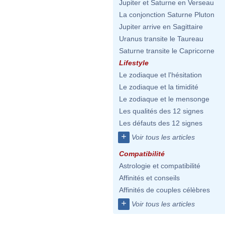
Jupiter et Saturne en Verseau
La conjonction Saturne Pluton
Jupiter arrive en Sagittaire
Uranus transite le Taureau
Saturne transite le Capricorne
Lifestyle
Le zodiaque et l'hésitation
Le zodiaque et la timidité
Le zodiaque et le mensonge
Les qualités des 12 signes
Les défauts des 12 signes
+
Voir tous les articles
Compatibilité
Astrologie et compatibilité
Affinités et conseils
Affinités de couples célèbres
+
Voir tous les articles