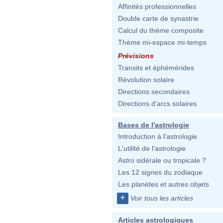
Affinités professionnelles
Double carte de synastrie
Calcul du thème composite
Thème mi-espace mi-temps
Prévisions
Transits et éphémérides
Révolution solaire
Directions secondaires
Directions d'arcs solaires
Bases de l'astrologie
Introduction à l'astrologie
L'utilité de l'astrologie
Astro sidérale ou tropicale ?
Les 12 signes du zodiaque
Les planètes et autres objets
+
Voir tous les articles
Articles astrologiques