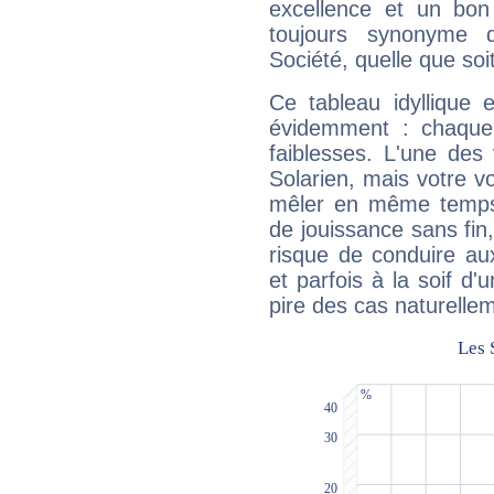
excellence et un bon
toujours synonyme d
Société, quelle que soit
Ce tableau idyllique 
évidemment : chaque 
faiblesses. L'une des 
Solarien, mais votre vo
mêler en même temps 
de jouissance sans fin
risque de conduire au
et parfois à la soif d'
pire des cas naturelle