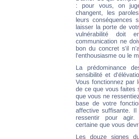
: pour vous, on juge
changent, les paroles
leurs conséquences so
laisser la porte de vot
vulnérabilité doit 
communication ne doiv
bon du concret s'il n'
l'enthousiasme ou le m
La prédominance de
sensibilité et d'élévat
Vous fonctionnez par l
de ce que vous faites s
que vous ne ressentiez 
base de votre foncti
affective suffisante. 
ressentir pour agir.
certaine que vous devr
Les douze signes du