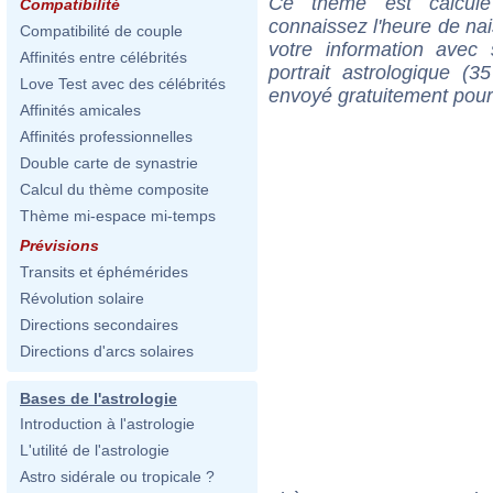
Ce thème est calculé 
Compatibilité
connaissez l'heure de na
Compatibilité de couple
votre information ave
Affinités entre célébrités
portrait astrologique (
Love Test avec des célébrités
envoyé gratuitement pour
Affinités amicales
Affinités professionnelles
Double carte de synastrie
Calcul du thème composite
Thème mi-espace mi-temps
Prévisions
Transits et éphémérides
Révolution solaire
Directions secondaires
Directions d'arcs solaires
Bases de l'astrologie
Introduction à l'astrologie
L'utilité de l'astrologie
Astro sidérale ou tropicale ?