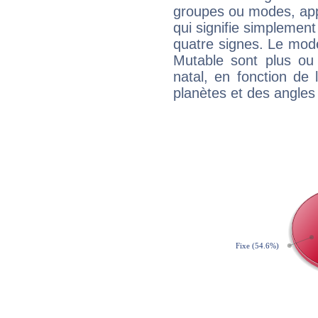
groupes ou modes, app
qui signifie simplemen
quatre signes. Le mod
Mutable sont plus ou
natal, en fonction de
planètes et des angles