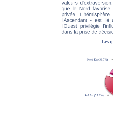
valeurs d'extraversion,
que le Nord favorise l'
privée. L'hémisphère 
l'Ascendant - est lié
l'Ouest privilégie l'i
dans la prise de décisi