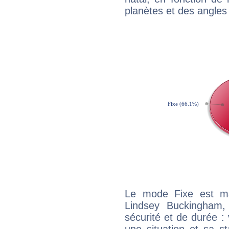
planètes et des angles
Le mode Fixe est maj
Lindsey Buckingham,
sécurité et de durée 