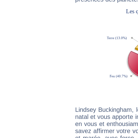
Lindsey Buckingham, 
natal et vous apporte i
en vous et enthousiame
savez affirmer votre vo