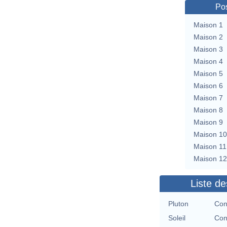
Pos
Maison 1
Maison 2
Maison 3
Maison 4
Maison 5
Maison 6
Maison 7
Maison 8
Maison 9
Maison 10
Maison 11
Maison 12
Liste de
Pluton
Con
Soleil
Con