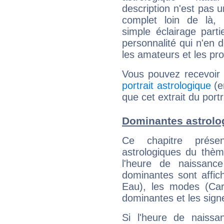
description n'est pas u
complet loin de là,
simple éclairage parti
personnalité qui n'en
les amateurs et les pro
Vous pouvez recevoir
portrait astrologique
(e
que cet extrait du por
Dominantes astrolo
Ce chapitre présen
astrologiques du thèm
l'heure de naissanc
dominantes sont affich
Eau), les modes (Card
dominantes et les sign
Si l'heure de naissa