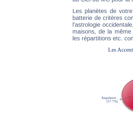
Les planètes de votre
batterie de critères co
l'astrologie occidental
maisons, de la même f
les répartitions etc.