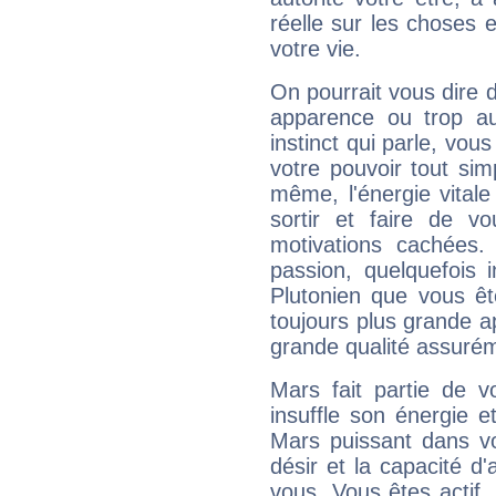
réelle sur les choses 
votre vie.
On pourrait vous dire 
apparence ou trop aut
instinct qui parle, vou
votre pouvoir tout si
même, l'énergie vitale
sortir et faire de 
motivations cachées.
passion, quelquefois 
Plutonien que vous êt
toujours plus grande a
grande qualité assuré
Mars fait partie de v
insuffle son énergie 
Mars puissant dans vo
désir et la capacité d
vous. Vous êtes actif