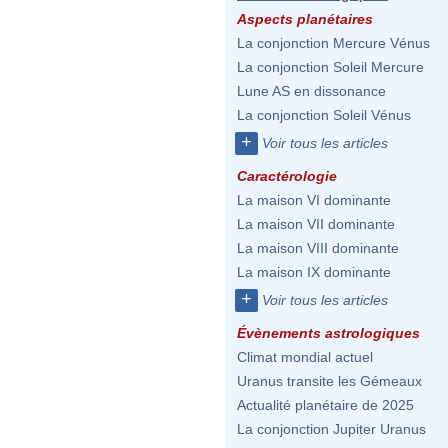
Aspects planétaires
La conjonction Mercure Vénus
La conjonction Soleil Mercure
Lune AS en dissonance
La conjonction Soleil Vénus
+
Voir tous les articles
Caractérologie
La maison VI dominante
La maison VII dominante
La maison VIII dominante
La maison IX dominante
+
Voir tous les articles
Évènements astrologiques
Climat mondial actuel
Uranus transite les Gémeaux
Actualité planétaire de 2025
La conjonction Jupiter Uranus