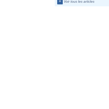
+
Voir tous les articles