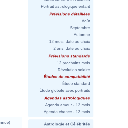
Portrait astrologique enfant
Prévisions détaillées
Août
Septembre
Automne
12 mois, date au choix
2 ans, date au choix
Prévisions standards
12 prochains mois
Révolution solaire
Études de compatibilité
Étude standard
Étude globale avec portraits
Agendas astrologiques
Agenda amour - 12 mois
Agenda chance - 12 mois
onnue)
Astrologie et Célébrités