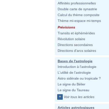
Affinités professionnelles
Double carte de synastrie
Calcul du thème composite
Thème mi-espace mi-temps
Prévisions
Transits et éphémérides
Révolution solaire
Directions secondaires
Directions d'arcs solaires
Bases de l'astrologie
Introduction à l'astrologie
L'utilité de l'astrologie
Astro sidérale ou tropicale ?
Le signe du Bélier
Le signe du Taureau
+
Voir tous les articles
Articles astrologiques