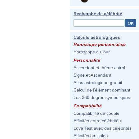
Recherche de célébrité
Calculs astrologiques
Horoscope personnalisé
Horoscope du jour
Personnalité
Ascendant et thème astral
Signe et Ascendant
Atlas astrologique gratuit
Calcul de l'élément dominant
Les 360 degrés symboliques
Compatibilité
Compatibilité de couple
Affinités entre célébrités
Love Test avec des célébrités
Affinités amicales