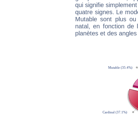
qui signifie simplemen
quatre signes. Le mod
Mutable sont plus ou
natal, en fonction de
planètes et des angles