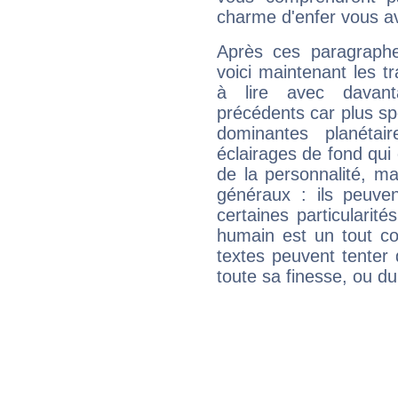
charme d'enfer vous a
Après ces paragraphe
voici maintenant les t
à lire avec davant
précédents car plus spé
dominantes planéta
éclairages de fond qui 
de la personnalité, m
généraux : ils peuven
certaines particularit
humain est un tout co
textes peuvent tenter 
toute sa finesse, ou d