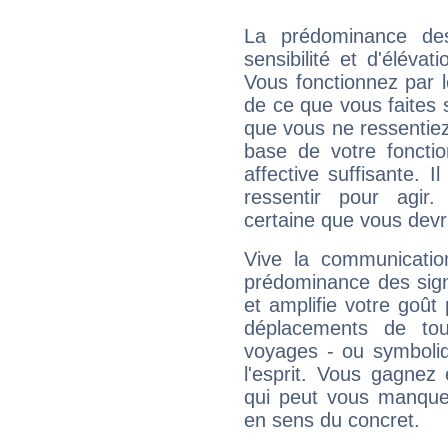
La prédominance de
sensibilité et d'éléva
Vous fonctionnez par l
de ce que vous faites s
que vous ne ressentiez 
base de votre foncti
affective suffisante. 
ressentir pour agir.
certaine que vous devr
Vive la communicatio
prédominance des sign
et amplifie votre goût 
déplacements de tout
voyages - ou symboliq
l'esprit. Vous gagnez
qui peut vous manquer
en sens du concret.