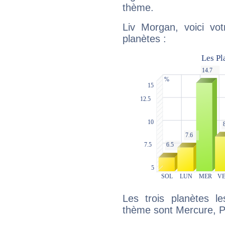
thème.
Liv Morgan, voici vo
planètes :
Les trois planètes l
thème sont Mercure, P