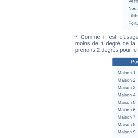
Vest
Noeu
Lilith
Fort
* Comme il est d'usage
moins de 1 degré de la m
prenons 2 degrés pour le
Pos
Maison 1
Maison 2
Maison 3
Maison 4
Maison 5
Maison 6
Maison 7
Maison 8
Maison 9