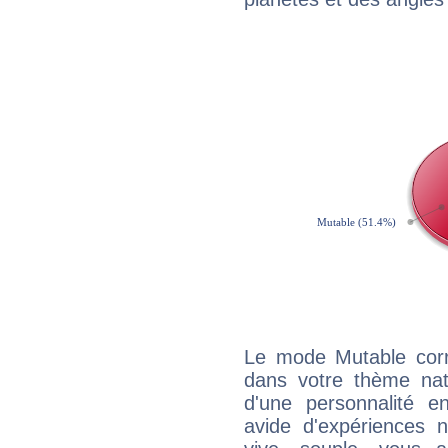
Le mode Mutable corr
dans votre thème nata
d'une personnalité e
avide d'expériences n