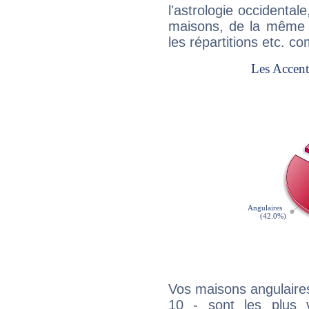
l'astrologie occidental
maisons, de la même f
les répartitions etc.
Vos maisons angulaires
10 - sont les plus 