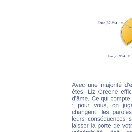
Avec une majorité d'
êtes, Liz Greene effi
d'âme. Ce qui compte e
: pour vous, on juge
changent, les paroles
leurs conséquences so
laisser la porte de vot