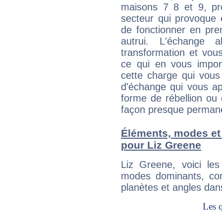
maisons 7 8 et 9, pré
secteur qui provoque 
de fonctionner en pre
autrui. L'échange a
transformation et vous
ce qui en vous impo
cette charge qui vous 
d'échange qui vous ap
forme de rébellion ou 
façon presque perman
Éléments, modes et
pour Liz Greene
Liz Greene, voici l
modes dominants, con
planètes et angles dan