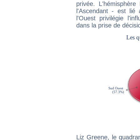
privée. L'hémisphère 
l'Ascendant - est lié
l'Ouest privilégie l'i
dans la prise de décisi
Liz Greene, le quadra