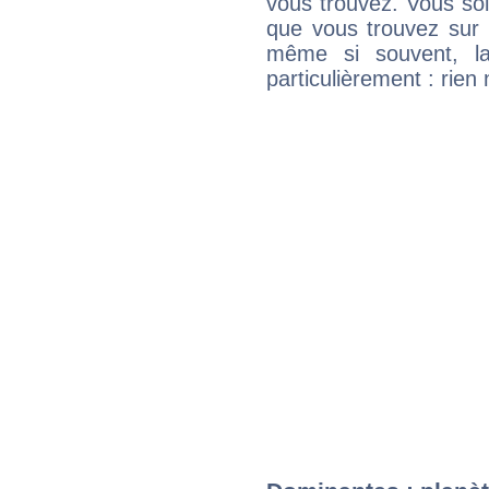
vous trouvez. Vous soli
que vous trouvez sur 
même si souvent, la
particulièrement : rien 