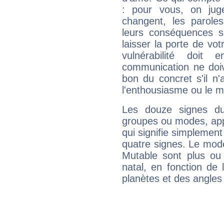
: pour vous, on juge
changent, les paroles
leurs conséquences so
laisser la porte de vot
vulnérabilité doit 
communication ne doiv
bon du concret s'il n'
l'enthousiasme ou le m
Les douze signes du
groupes ou modes, app
qui signifie simplemen
quatre signes. Le mod
Mutable sont plus ou
natal, en fonction de
planètes et des angles