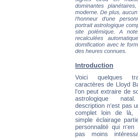
dominantes planétaires,
moderne. De plus, aucun a
l'honneur d'une personn
portrait astrologique com
site polémique. A note
recalculées automatiq
domification avec le form
des heures connues.
Introduction
Voici quelques tr
caractères de Lloyd 
l'on peut extraire de 
astrologique natal
description n'est pas u
complet loin de là,
simple éclairage parti
personnalité qui n'e
pas moins intéres