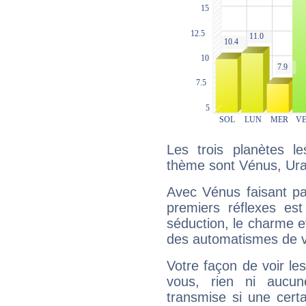
Les trois planètes l
thème sont Vénus, Ura
Avec Vénus faisant pa
premiers réflexes est
séduction, le charme et
des automatismes de 
Votre façon de voir l
vous, rien ni aucun
transmise si une cert