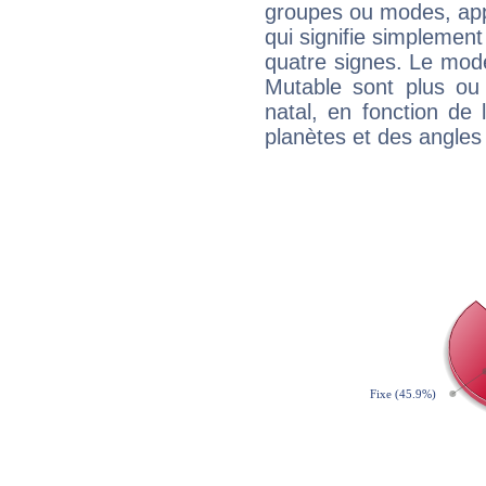
groupes ou modes, app
qui signifie simplemen
quatre signes. Le mod
Mutable sont plus ou
natal, en fonction de
planètes et des angles