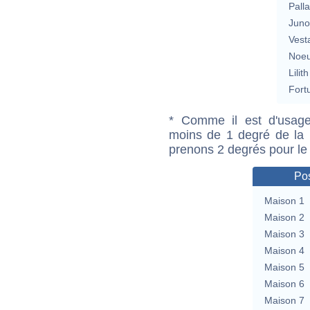
Pall
Jun
Vest
Noeu
Lilith
Fort
* Comme il est d'usage
moins de 1 degré de la m
prenons 2 degrés pour le
Pos
Maison 1
Maison 2
Maison 3
Maison 4
Maison 5
Maison 6
Maison 7