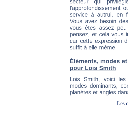
secteur qui privilég
l'approfondissement o
service à autrui, en f
Vous avez besoin des
vous êtes assez peu 
pensez, et cela vous 
car cette expression 
suffit à elle-même.
Éléments, modes et
pour Lois Smith
Lois Smith, voici l
modes dominants, con
planètes et angles dan