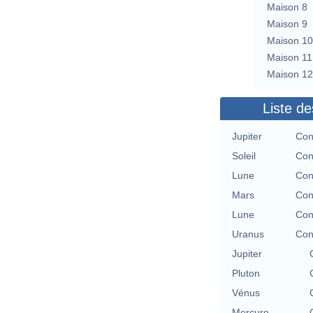
Maison 8
Maison 9
Maison 10
Maison 11
Maison 12
Liste de
Jupiter
Con
Soleil
Con
Lune
Con
Mars
Con
Lune
Con
Uranus
Con
Jupiter
Pluton
Vénus
Mercure