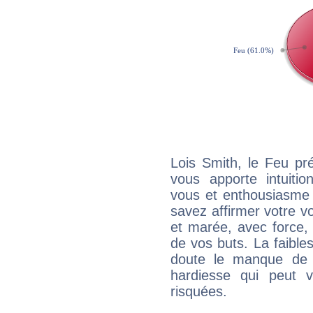
Lois Smith, le Feu pr
vous apporte intuitio
vous et enthousiasme 
savez affirmer votre vo
et marée, avec force, 
de vos buts. La faible
doute le manque de 
hardiesse qui peut 
risquées.