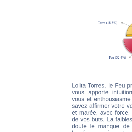
Lolita Torres, le Feu 
vous apporte intuitio
vous et enthousiasme 
savez affirmer votre vo
et marée, avec force, 
de vos buts. La faible
doute le manque de 