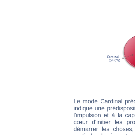
Le mode Cardinal préd
indique une prédisposit
l'impulsion et à la ca
cœur d'initier les p
démarrer les choses,