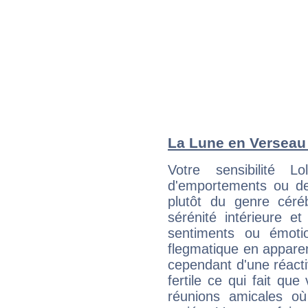
La Lune en Verseau :
Votre sensibilité L
d'emportements ou de 
plutôt du genre céré
sérénité intérieure et
sentiments ou émot
flegmatique en appare
cependant d'une réactiv
fertile ce qui fait que
réunions amicales o