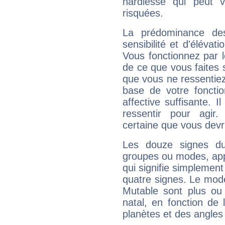
hardiesse qui peut 
risquées.
La prédominance de
sensibilité et d'élévat
Vous fonctionnez par l
de ce que vous faites s
que vous ne ressentiez 
base de votre foncti
affective suffisante. 
ressentir pour agir.
certaine que vous devr
Les douze signes du
groupes ou modes, app
qui signifie simplemen
quatre signes. Le mod
Mutable sont plus ou
natal, en fonction de
planètes et des angles