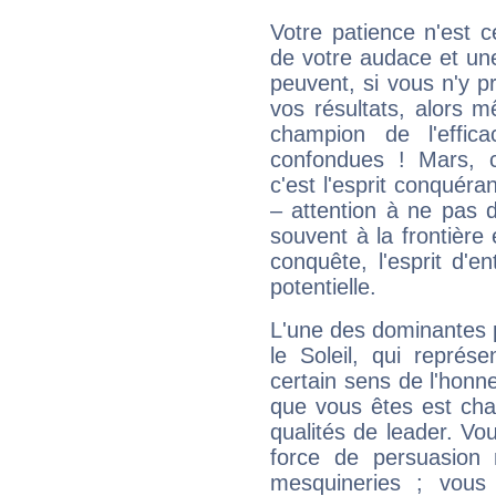
Votre patience n'est 
de votre audace et une 
peuvent, si vous n'y pr
vos résultats, alors 
champion de l'effica
confondues ! Mars, c'
c'est l'esprit conquéran
– attention à ne pas 
souvent à la frontière e
conquête, l'esprit d'en
potentielle.
L'une des dominantes p
le Soleil, qui représ
certain sens de l'honneu
que vous êtes est cha
qualités de leader. Vo
force de persuasion 
mesquineries ; vous