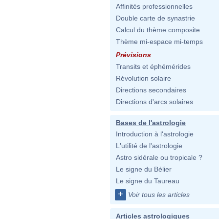
Affinités professionnelles
Double carte de synastrie
Calcul du thème composite
Thème mi-espace mi-temps
Prévisions
Transits et éphémérides
Révolution solaire
Directions secondaires
Directions d'arcs solaires
Bases de l'astrologie
Introduction à l'astrologie
L'utilité de l'astrologie
Astro sidérale ou tropicale ?
Le signe du Bélier
Le signe du Taureau
+
Voir tous les articles
Articles astrologiques