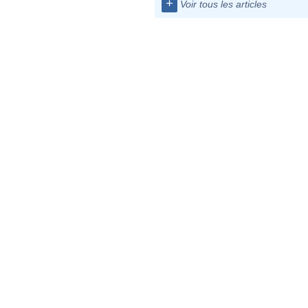
+
Voir tous les articles