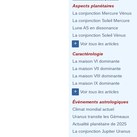
Aspects planétaires
La conjonction Mercure Vénus
La conjonction Soleil Mercure
Lune AS en dissonance
La conjonction Soleil Vénus
+
Voir tous les articles
Caractérologie
La maison VI dominante
La maison VII dominante
La maison VIII dominante
La maison IX dominante
+
Voir tous les articles
Évènements astrologiques
Climat mondial actuel
Uranus transite les Gémeaux
Actualité planétaire de 2025
La conjonction Jupiter Uranus