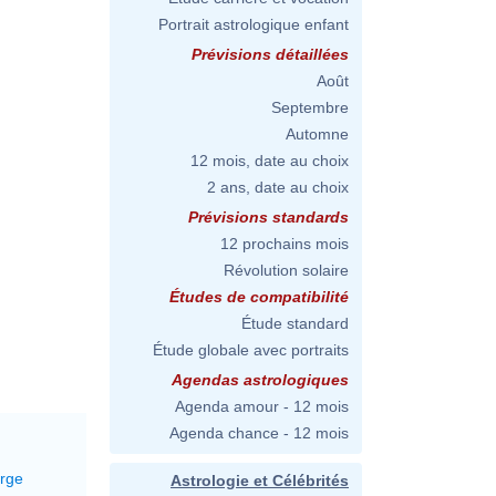
Portrait astrologique enfant
Prévisions détaillées
Août
Septembre
Automne
12 mois, date au choix
2 ans, date au choix
Prévisions standards
12 prochains mois
Révolution solaire
Études de compatibilité
Étude standard
Étude globale avec portraits
Agendas astrologiques
Agenda amour - 12 mois
Agenda chance - 12 mois
erge
Astrologie et Célébrités