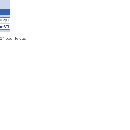
2° pour le cas