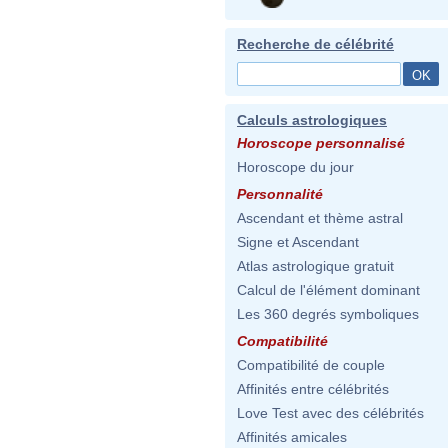
Recherche de célébrité
Calculs astrologiques
Horoscope personnalisé
Horoscope du jour
Personnalité
Ascendant et thème astral
Signe et Ascendant
Atlas astrologique gratuit
Calcul de l'élément dominant
Les 360 degrés symboliques
Compatibilité
Compatibilité de couple
Affinités entre célébrités
Love Test avec des célébrités
Affinités amicales