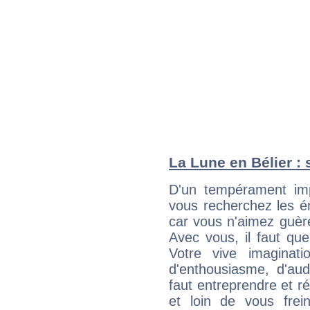
La Lune en Bélier : 
D'un tempérament imp
vous recherchez les ém
car vous n'aimez guère
Avec vous, il faut que
Votre vive imaginat
d'enthousiasme, d'aud
faut entreprendre et ré
et loin de vous frein