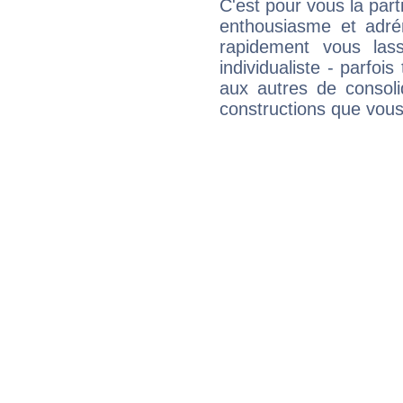
C'est pour vous la part
enthousiasme et adré
rapidement vous las
individualiste - parfois
aux autres de consoli
constructions que vous