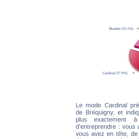
Le mode Cardinal pr
de Bréquigny, et indiq
plus exactement à
d'entreprendre : vous a
vous avez en tête, de