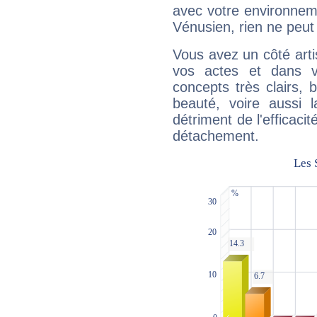
avec votre environnem
Vénusien, rien ne peut 
Vous avez un côté arti
vos actes et dans 
concepts très clairs, b
beauté, voire aussi l
détriment de l'efficacit
détachement.