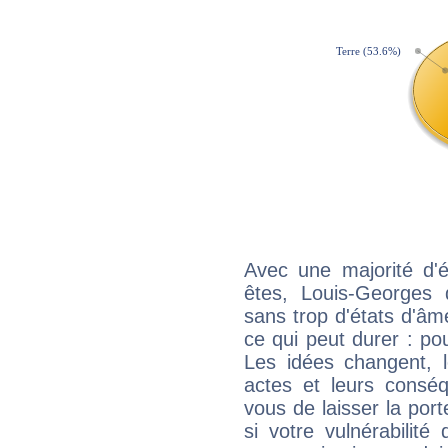
Avec une majorité d'
êtes, Louis-Georges 
sans trop d'états d'âm
ce qui peut durer : pou
Les idées changent, l
actes et leurs conséq
vous de laisser la por
si votre vulnérabilité