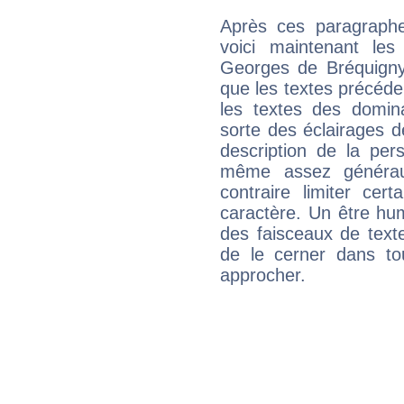
Après ces paragraphe
voici maintenant les
Georges de Bréquigny,
que les textes précéden
les textes des domin
sorte des éclairages de
description de la per
même assez généraux
contraire limiter cert
caractère. Un être hu
des faisceaux de texte
de le cerner dans to
approcher.