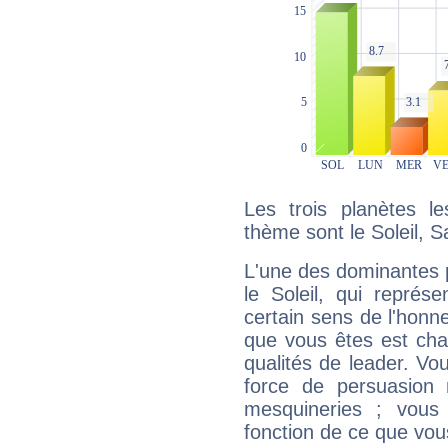
Les trois planètes l
thème sont le Soleil, 
L'une des dominantes p
le Soleil, qui représ
certain sens de l'honneu
que vous êtes est cha
qualités de leader. Vo
force de persuasion 
mesquineries ; vous
fonction de ce que vou