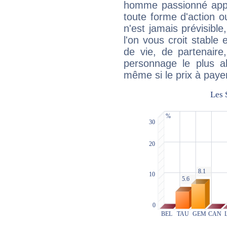
homme passionné appré
toute forme d'action o
n'est jamais prévisible
l'on vous croit stable 
de vie, de partenaire
personnage le plus al
même si le prix à payer 