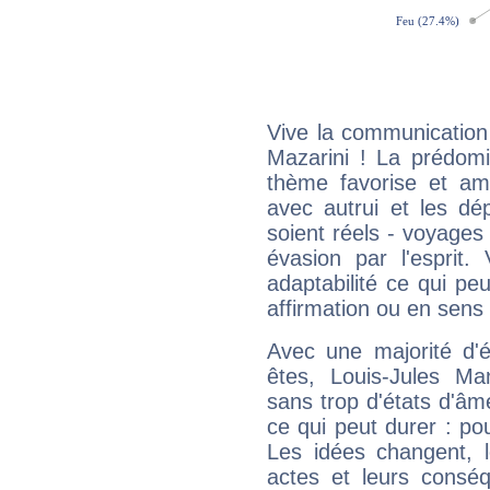
Vive la communication 
Mazarini ! La prédomi
thème favorise et amp
avec autrui et les dé
soient réels - voyages
évasion par l'esprit
adaptabilité ce qui p
affirmation ou en sens
Avec une majorité d'
êtes, Louis-Jules Man
sans trop d'états d'âm
ce qui peut durer : pou
Les idées changent, l
actes et leurs conséq