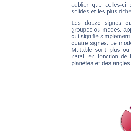
oublier que celles-ci
solides et les plus ric
Les douze signes du
groupes ou modes, app
qui signifie simplemen
quatre signes. Le mod
Mutable sont plus ou
natal, en fonction de
planètes et des angles