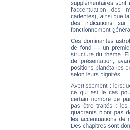
supplémentaires sont 
l'accentuation des m
cadentes), ainsi que la
des indications sur 
fonctionnement généra
Ces dominantes astrol
de fond — un premie
structure du thème. Ell
de présentation, avant
positions planétaires 
selon leurs dignités.
Avertissement : lorsqu
ce qui est le cas pou
certain nombre de p
pas être traités : le
quadrants n'ont pas d
les accentuations de 
Des chapitres sont don