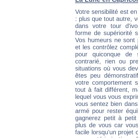
Votre sensibilité est e
: plus que tout autre,
dans votre tour d'ivo
forme de supériorité s
Vos humeurs ne sont pa
et les contrôlez compl
pour quiconque de 
contrarié, rien ou p
situations où vous de
êtes peu démonstratif.
votre comportement s
tout à fait différent,
lequel vous vous expri
vous sentez bien dans
armé pour rester équi
gagnerez petit à peti
plus de vous car vous
facile lorsqu'un projet 