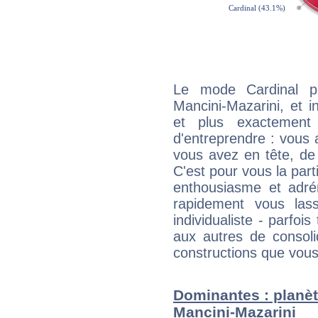
Le mode Cardinal pr
Mancini-Mazarini, et in
et plus exactement 
d'entreprendre : vous a
vous avez en tête, de
C'est pour vous la part
enthousiasme et adré
rapidement vous las
individualiste - parfois
aux autres de consoli
constructions que vous
Dominantes : planèt
Mancini-Mazarini