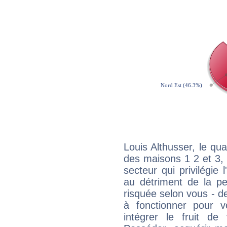
Louis Althusser, le qu
des maisons 1 2 et 3, 
secteur qui privilégie l
au détriment de la per
risquée selon vous - de
à fonctionner pour v
intégrer le fruit de