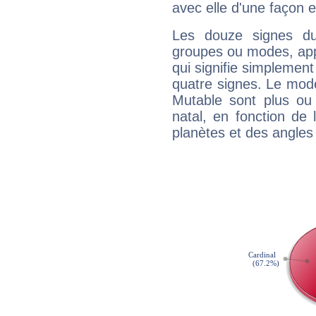
avec elle d'une façon e
Les douze signes du
groupes ou modes, app
qui signifie simplemen
quatre signes. Le mod
Mutable sont plus ou
natal, en fonction de
planètes et des angles