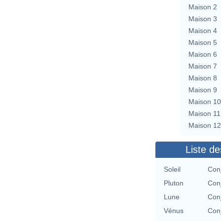
Maison 2
Maison 3
Maison 4
Maison 5
Maison 6
Maison 7
Maison 8
Maison 9
Maison 10
Maison 11
Maison 12
Liste de
Soleil
Con
Pluton
Con
Lune
Con
Vénus
Con