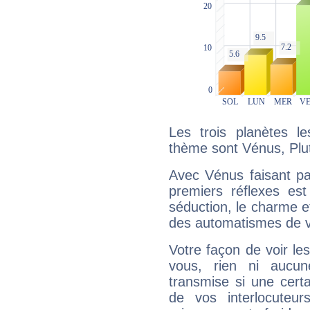
Les trois planètes l
thème sont Vénus, Plu
Avec Vénus faisant pa
premiers réflexes est
séduction, le charme et
des automatismes de 
Votre façon de voir l
vous, rien ni aucun
transmise si une cert
de vos interlocuteu