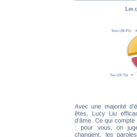
Avec une majorité d'
êtes, Lucy Liu effica
d'âme. Ce qui compte e
: pour vous, on juge
changent, les paroles