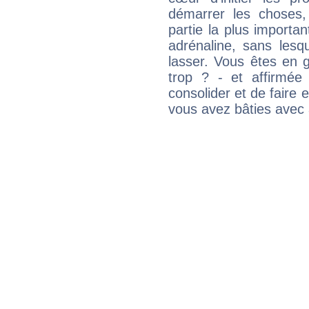
démarrer les choses,
partie la plus import
adrénaline, sans les
lasser. Vous êtes en gé
trop ? - et affirmée
consolider et de faire 
vous avez bâties avec 