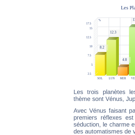
Les trois planètes l
thème sont Vénus, Jup
Avec Vénus faisant pa
premiers réflexes est
séduction, le charme et
des automatismes de 