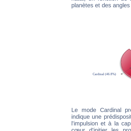
planètes et des angles
Le mode Cardinal pr
indique une prédisposit
l'impulsion et à la ca
cœur d'initier les p