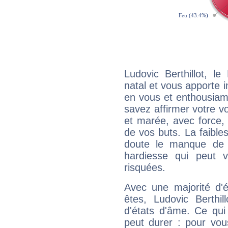
Ludovic Berthillot, 
natal et vous apporte i
en vous et enthousiame
savez affirmer votre vo
et marée, avec force, 
de vos buts. La faible
doute le manque de 
hardiesse qui peut 
risquées.
Avec une majorité d'
êtes, Ludovic Berthil
d'états d'âme. Ce qui
peut durer : pour vous