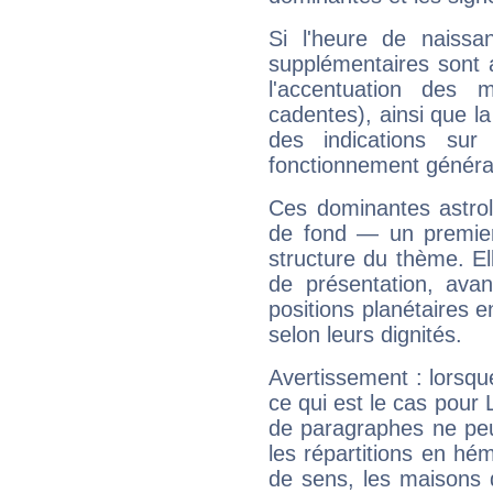
Si l'heure de naissa
supplémentaires sont 
l'accentuation des m
cadentes), ainsi que la
des indications sur 
fonctionnement généra
Ces dominantes astrol
de fond — un premie
structure du thème. Ell
de présentation, avant
positions planétaires 
selon leurs dignités.
Avertissement : lorsqu
ce qui est le cas pour 
de paragraphes ne peu
les répartitions en hé
de sens, les maisons 