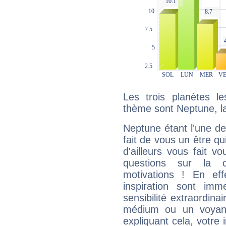
Les trois planètes l
thème sont Neptune, la
Neptune étant l'une de
fait de vous un être qu
d'ailleurs vous fait
questions sur la 
motivations ! En eff
inspiration sont im
sensibilité extraordina
médium ou un voyant
expliquant cela, votre 