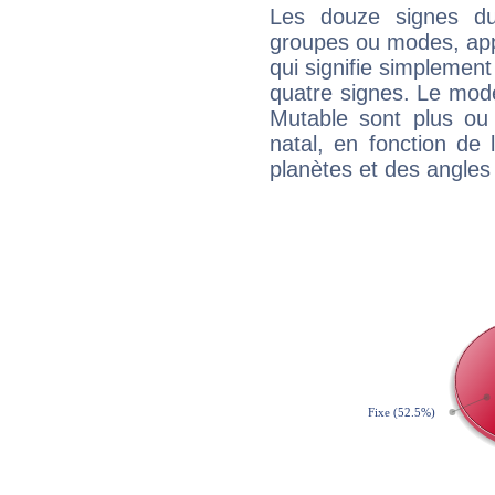
Les douze signes du
groupes ou modes, app
qui signifie simplemen
quatre signes. Le mod
Mutable sont plus ou
natal, en fonction de
planètes et des angles