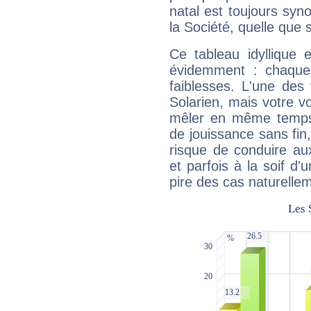
natal est toujours sy
la Société, quelle que s
Ce tableau idyllique 
évidemment : chaque 
faiblesses. L'une des 
Solarien, mais votre vo
mêler en même temps 
de jouissance sans fin
risque de conduire au
et parfois à la soif d'
pire des cas naturelle