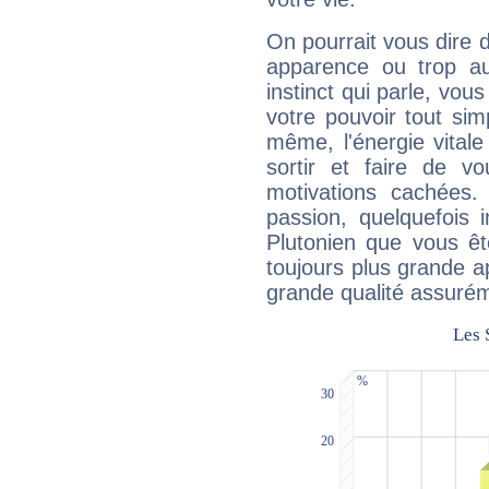
On pourrait vous dire 
apparence ou trop aut
instinct qui parle, vou
votre pouvoir tout si
même, l'énergie vitale
sortir et faire de 
motivations cachées.
passion, quelquefois 
Plutonien que vous êt
toujours plus grande a
grande qualité assuré