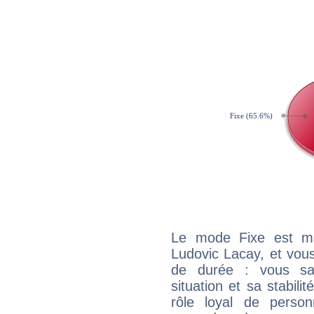
Le mode Fixe est maj
Ludovic Lacay, et vous
de durée : vous sa
situation et sa stabili
rôle loyal de person