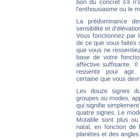
bon du concret s'il n'
l'enthousiasme ou le m
La prédominance de
sensibilité et d'élévat
Vous fonctionnez par l
de ce que vous faites s
que vous ne ressentiez 
base de votre foncti
affective suffisante. 
ressentir pour agir.
certaine que vous devr
Les douze signes du
groupes ou modes, app
qui signifie simplemen
quatre signes. Le mod
Mutable sont plus ou
natal, en fonction de
planètes et des angles