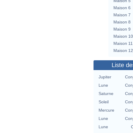
Maison 5
Maison 6
Maison 7
Maison 8
Maison 9
Maison 10
Maison 11
Maison 12
Liste de
Jupiter
Con
Lune
Con
Saturne
Con
Soleil
Con
Mercure
Con
Lune
Con
Lune
C