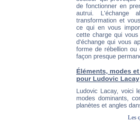
de fonctionner en pre
autrui. L'échange a
transformation et vous
ce qui en vous impo
cette charge qui vous 
d'échange qui vous ap
forme de rébellion ou 
façon presque perman
Éléments, modes et
pour Ludovic Lacay
Ludovic Lacay, voici 
modes dominants, con
planètes et angles dan