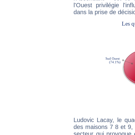
l'Ouest privilégie l'i
dans la prise de décisi
Ludovic Lacay, le qua
des maisons 7 8 et 9, 
secteur qui provoque 