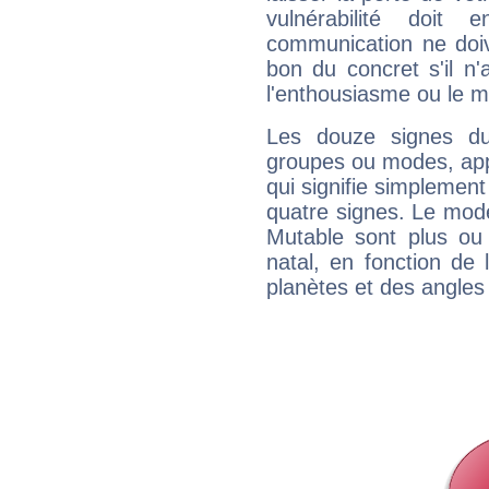
vulnérabilité doit 
communication ne doiv
bon du concret s'il n'
l'enthousiasme ou le m
Les douze signes du
groupes ou modes, app
qui signifie simplemen
quatre signes. Le mod
Mutable sont plus ou
natal, en fonction de
planètes et des angles