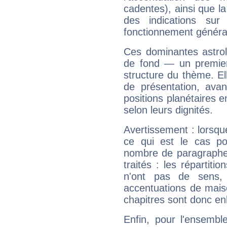
cadentes), ainsi que la
des indications sur 
fonctionnement généra
Ces dominantes astrol
de fond — un premie
structure du thème. Ell
de présentation, avant
positions planétaires 
selon leurs dignités.
Avertissement : lorsqu
ce qui est le cas po
nombre de paragraphe
traités : les répartit
n'ont pas de sens,
accentuations de mais
chapitres sont donc en
Enfin, pour l'ensembl