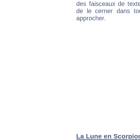
des faisceaux de texte
de le cerner dans to
approcher.
La Lune en Scorpion 