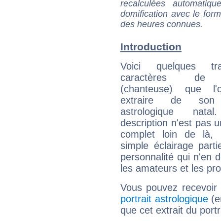
recalculées automatiq
domification avec le form
des heures connues.
Introduction
Voici quelques tr
caractères de 
(chanteuse) que l'
extraire de son
astrologique natal
description n'est pas u
complet loin de là,
simple éclairage parti
personnalité qui n'en
les amateurs et les pro
Vous pouvez recevoir
portrait astrologique
(e
que cet extrait du port