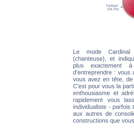
Le mode Cardinal 
(chanteuse), et indiqu
plus exactement à
d'entreprendre : vous a
vous avez en tête, de
C'est pour vous la part
enthousiasme et adré
rapidement vous las
individualiste - parfois 
aux autres de consoli
constructions que vous