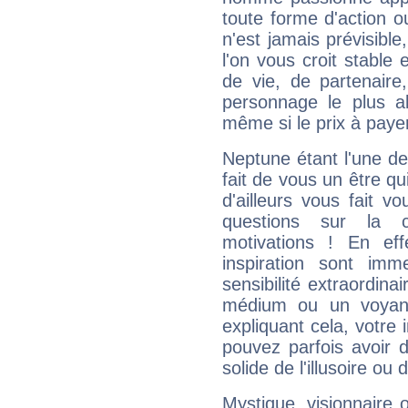
toute forme d'action o
n'est jamais prévisible
l'on vous croit stable 
de vie, de partenaire
personnage le plus al
même si le prix à payer 
Neptune étant l'une de
fait de vous un être qu
d'ailleurs vous fait
questions sur la 
motivations ! En eff
inspiration sont im
sensibilité extraordina
médium ou un voyant
expliquant cela, votre 
pouvez parfois avoir d
solide de l'illusoire ou d
Mystique, visionnaire