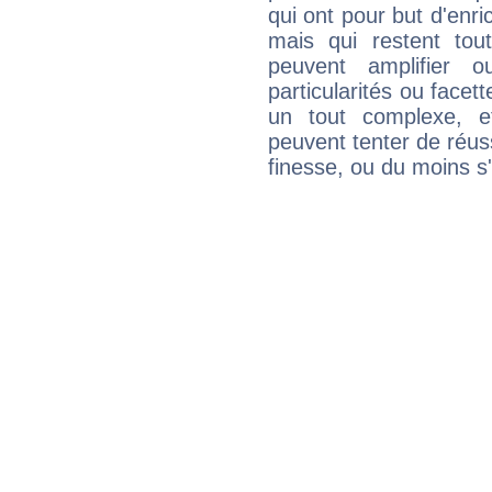
qui ont pour but d'enric
mais qui restent to
peuvent amplifier o
particularités ou facet
un tout complexe, e
peuvent tenter de réuss
finesse, ou du moins s