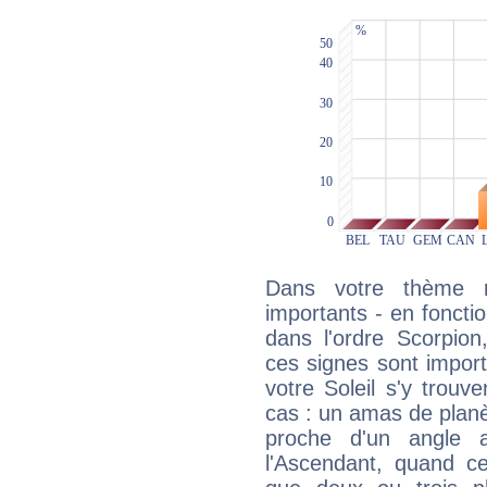
Dans votre thème na
importants - en fonctio
dans l'ordre Scorpion
ces signes sont impor
votre Soleil s'y trouv
cas : un amas de planè
proche d'un angle 
l'Ascendant, quand c