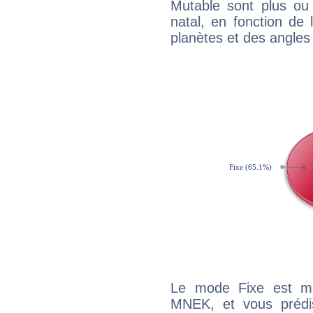
Mutable sont plus ou
natal, en fonction de
planètes et des angles
Le mode Fixe est maj
MNEK, et vous prédi