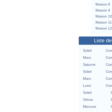
Maison 8
Maison 9
Maison 10
Maison 11
Maison 12
Liste de
Soleil
Con
Mars
Con
Saturne
Con
Soleil
Con
Mars
Con
Lune
Con
Soleil
Vénus
Mercure