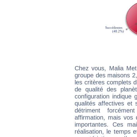
Chez vous, Malia Mete
groupe des maisons 2, 
les critères complets d'
de qualité des planè
configuration indique
qualités affectives et
détriment forcémen
affirmation, mais vos
importantes. Ces ma
réalisation, le temps e