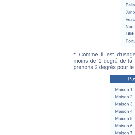
Pall
Jun
Vest
Noeu
Lilith
Fort
* Comme il est d'usage
moins de 1 degré de la m
prenons 2 degrés pour le
Pos
Maison 1
Maison 2
Maison 3
Maison 4
Maison 5
Maison 6
Maison 7