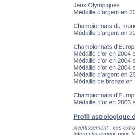
Jeux Olympiques
Médaille d'argent en 2
Championnats du mon
Médaille d'argent en 2
Championnats d'Europ
Médaille d'or en 2004 
Médaille d'or en 2004
Médaille d'or en 2004 
Médaille d'argent en 2
Médaille de bronze en
Championnats d'Europe
Médaille d'or en 2003 
Profil astrologique d
Avertissement
: ces extra
informatiquement pour le