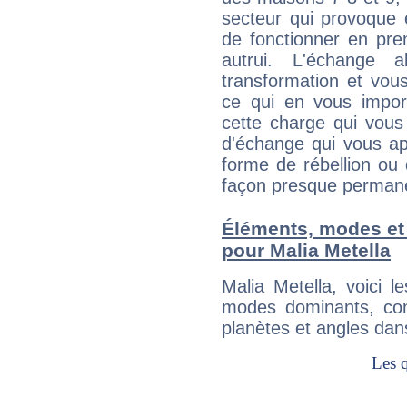
secteur qui provoque 
de fonctionner en pre
autrui. L'échange a
transformation et vous
ce qui en vous impo
cette charge qui vous 
d'échange qui vous ap
forme de rébellion ou 
façon presque perman
Éléments, modes et
pour Malia Metella
Malia Metella, voici 
modes dominants, con
planètes et angles dan