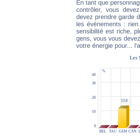
En tant que personnage 
contrôler, vous deve
devez prendre garde d
les évènements : rien 
sensibilité est riche, 
gens, vous vous devez
votre énergie pour... l'a