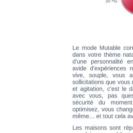
Le mode Mutable corr
dans votre thème natal
d'une personnalité e
avide d'expériences n
vive, souple, vous 
sollicitations que vous
et agitation, c'est le 
avec vous, pas ques
sécurité du moment
optimisez, vous chang
même... et tout cela av
Les maisons sont répa