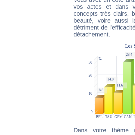
vos actes et dans 
concepts très clairs, b
beauté, voire aussi l
détriment de l'efficacit
détachement.
Dans votre thème na