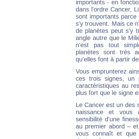
importants - en fonctio
dans l'ordre Cancer, L
sont importants parce 
s'y trouvent. Mais ce 
de planètes peut s'y 
angle autre que le Mil
n'est pas tout simp
planètes sont très 
qu'elles font à partir d
Vous emprunterez ainsi
ces trois signes, u
caractéristiques au re
plus fort que le signe e
Le Cancer est un des 
naissance et vous 
sensibilité d'une fines
au premier abord – et
vous connaît et que 