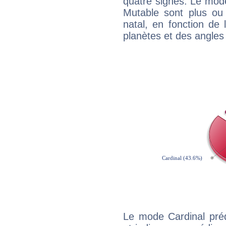
quatre signes. Le mod
Mutable sont plus ou
natal, en fonction de
planètes et des angles
Le mode Cardinal pré