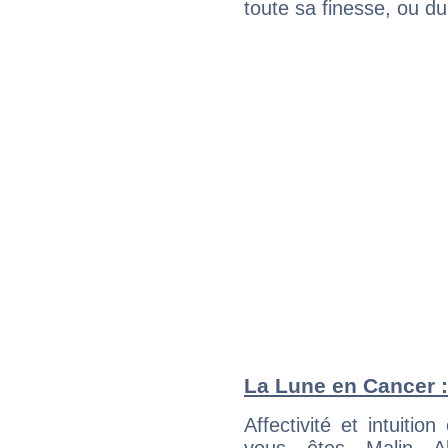
toute sa finesse, ou d
La Lune en Cancer : 
Affectivité et intuiti