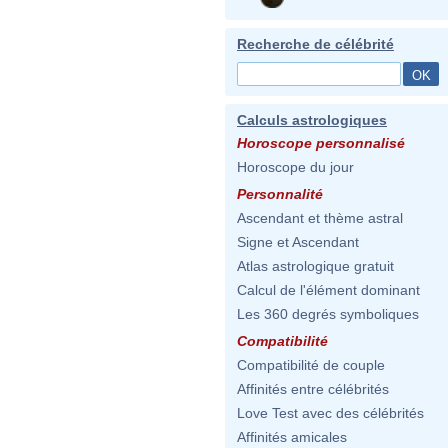
Recherche de célébrité
Calculs astrologiques
Horoscope personnalisé
Horoscope du jour
Personnalité
Ascendant et thème astral
Signe et Ascendant
Atlas astrologique gratuit
Calcul de l'élément dominant
Les 360 degrés symboliques
Compatibilité
Compatibilité de couple
Affinités entre célébrités
Love Test avec des célébrités
Affinités amicales