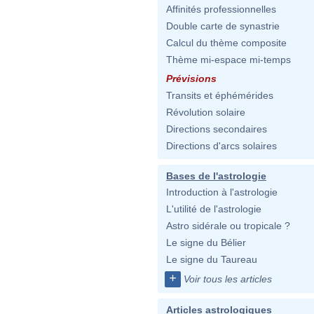
Affinités professionnelles
Double carte de synastrie
Calcul du thème composite
Thème mi-espace mi-temps
Prévisions
Transits et éphémérides
Révolution solaire
Directions secondaires
Directions d'arcs solaires
Bases de l'astrologie
Introduction à l'astrologie
L'utilité de l'astrologie
Astro sidérale ou tropicale ?
Le signe du Bélier
Le signe du Taureau
+
Voir tous les articles
Articles astrologiques