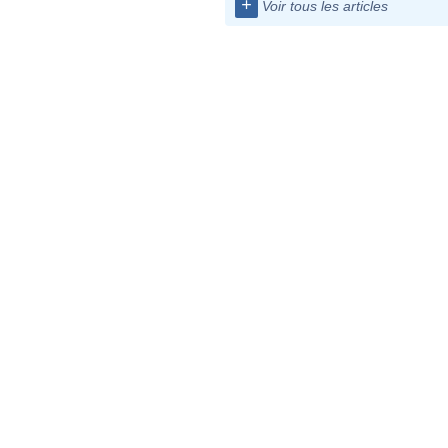
+
Voir tous les articles