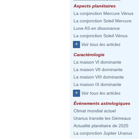
Aspects planétaires
La conjonction Mercure Vénus
La conjonction Soleil Mercure
Lune AS en dissonance
La conjonction Soleil Vénus
+
Voir tous les articles
Caractérologie
La maison VI dominante
La maison VII dominante
La maison VIII dominante
La maison IX dominante
+
Voir tous les articles
Évènements astrologiques
Climat mondial actuel
Uranus transite les Gémeaux
Actualité planétaire de 2025
La conjonction Jupiter Uranus