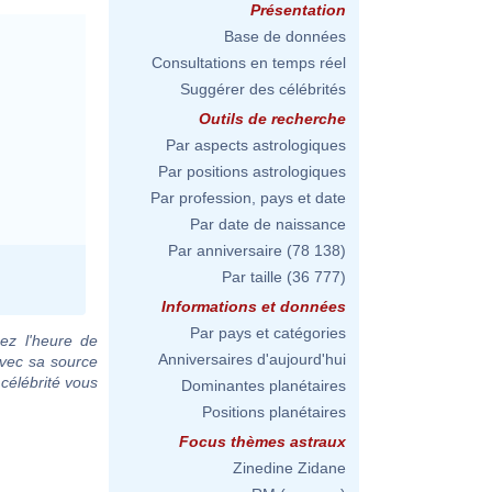
Présentation
Base de données
Consultations en temps réel
Suggérer des célébrités
Outils de recherche
Par aspects astrologiques
Par positions astrologiques
Par profession, pays et date
Par date de naissance
Par anniversaire
(78 138)
Par taille
(36 777)
Informations et données
Par pays et catégories
ez l'heure de
Anniversaires d'aujourd'hui
avec sa source
 célébrité vous
Dominantes planétaires
Positions planétaires
Focus thèmes astraux
Zinedine Zidane