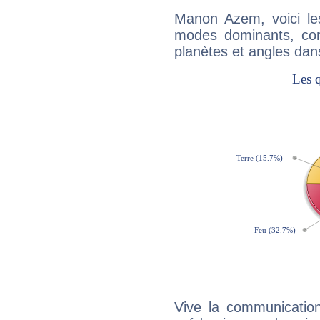
Manon Azem, voici l
modes dominants, con
planètes et angles dan
Vive la communicatio