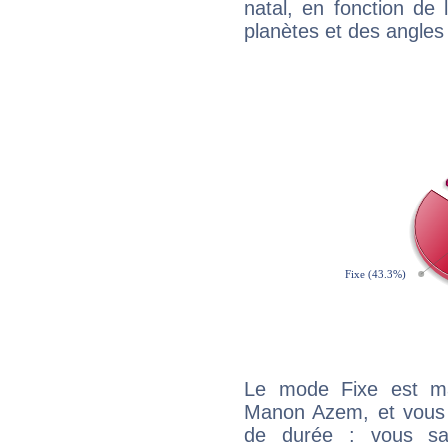
natal, en fonction de
planètes et des angles
Le mode Fixe est maj
Manon Azem, et vous p
de durée : vous sa