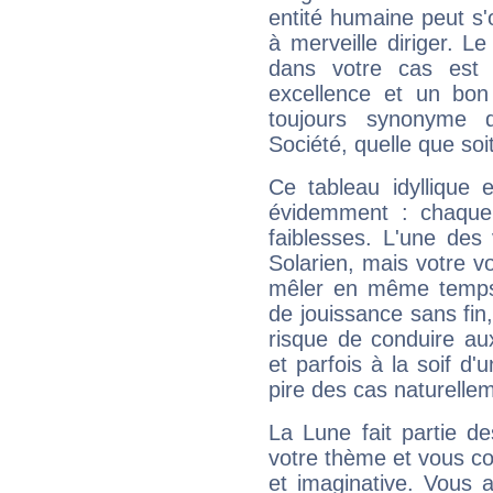
entité humaine peut s'
à merveille diriger. Le
dans votre cas est 
excellence et un bon
toujours synonyme d
Société, quelle que soit
Ce tableau idyllique 
évidemment : chaque 
faiblesses. L'une des 
Solarien, mais votre vo
mêler en même temps 
de jouissance sans fin
risque de conduire au
et parfois à la soif d'
pire des cas naturelle
La Lune fait partie d
votre thème et vous co
et imaginative. Vous a