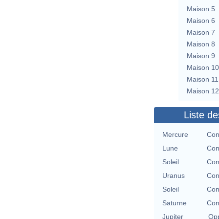
Maison 5
Maison 6
Maison 7
Maison 8
Maison 9
Maison 10
Maison 11
Maison 12
Liste de
Mercure
Con
Lune
Con
Soleil
Con
Uranus
Con
Soleil
Con
Saturne
Con
Jupiter
Opp