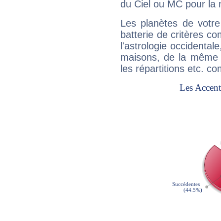
du Ciel ou MC pour la 
Les planètes de votre
batterie de critères co
l'astrologie occidental
maisons, de la même f
les répartitions etc.