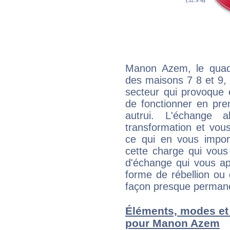
Manon Azem, le quadr
des maisons 7 8 et 9, 
secteur qui provoque 
de fonctionner en pre
autrui. L'échange a
transformation et vous
ce qui en vous impo
cette charge qui vous 
d'échange qui vous ap
forme de rébellion ou 
façon presque perman
Éléments, modes et
pour Manon Azem