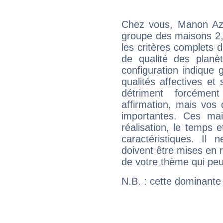
Chez vous, Manon Az
groupe des maisons 2, 
les critères complets d'
de qualité des planè
configuration indique
qualités affectives et
détriment forcémen
affirmation, mais vos
importantes. Ces ma
réalisation, le temps e
caractéristiques. Il n
doivent être mises en r
de votre thème qui peu
N.B. : cette dominante