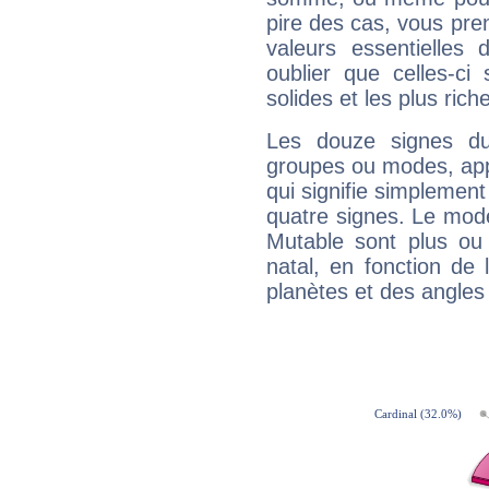
pire des cas, vous pren
valeurs essentielle
oublier que celles-ci
solides et les plus ric
Les douze signes du
groupes ou modes, app
qui signifie simplemen
quatre signes. Le mod
Mutable sont plus ou
natal, en fonction de
planètes et des angles