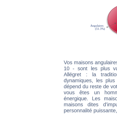
Vos maisons angulaires
10 - sont les plus v
Allégret : la tradit
dynamiques, les plus 
dépend du reste de vot
vous êtes un homm
énergique. Les mais
maisons dites d'imp
personnalité puissante