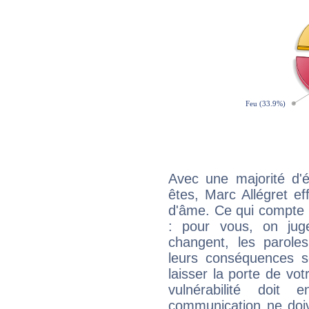
Avec une majorité d'
êtes, Marc Allégret ef
d'âme. Ce qui compte e
: pour vous, on juge
changent, les paroles
leurs conséquences so
laisser la porte de vot
vulnérabilité doit 
communication ne doiv