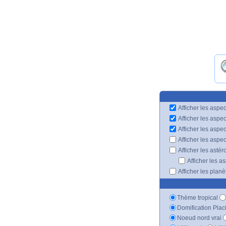
Afficher les aspec
Afficher les aspe
Afficher les aspe
Afficher les aspe
Afficher les astér
Afficher les a
Afficher les plan
Thème tropical
Domification Plac
Noeud nord vrai