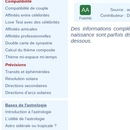
Compatibilité
Compatibilité de couple
AA
Source :
a
Affinités entre célébrités
Contributeur :
D
Fiabilité
Love Test avec des célébrités
Des informations complé
Affinités amicales
naissance sont parfois di
Affinités professionnelles
dessous.
Double carte de synastrie
Calcul du thème composite
Thème mi-espace mi-temps
Prévisions
Transits et éphémérides
Révolution solaire
Directions secondaires
Directions d'arcs solaires
Bases de l'astrologie
Introduction à l'astrologie
L'utilité de l'astrologie
Astro sidérale ou tropicale ?