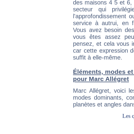
des maisons 4 5 et 6, 
secteur qui privilég
l'approfondissement o
service à autrui, en f
Vous avez besoin des
vous êtes assez peu
pensez, et cela vous 
car cette expression 
suffit à elle-même.
Éléments, modes et
pour Marc Allégret
Marc Allégret, voici 
modes dominants, con
planètes et angles dan