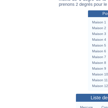
prenons 2 degrés pour le
Pos
Maison 1
Maison 2
Maison 3
Maison 4
Maison 5
Maison 6
Maison 7
Maison 8
Maison 9
Maison 10
Maison 11
Maison 12
Liste de
Mercure
Con