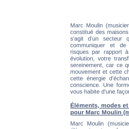
Marc Moulin (musicien
constitué des maisons
s'agit d'un secteur
communiquer et de f
risques par rapport à
évolution, votre trans
sereinement, car ce q
mouvement et cette cha
cette énergie d'écha
conscience. Une forme
vous habite d'une faç
Éléments, modes et
pour Marc Moulin (
Marc Moulin (musici