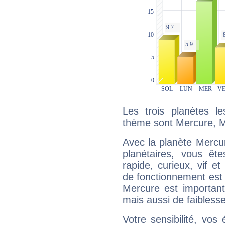
Les trois planètes l
thème sont Mercure, M
Avec la planète Mercur
planétaires, vous ête
rapide, curieux, vif 
de fonctionnement est 
Mercure est important
mais aussi de faibless
Votre sensibilité, vos