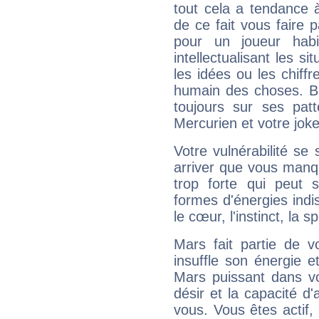
tout cela a tendance à
de ce fait vous faire
pour un joueur habi
intellectualisant les s
les idées ou les chiff
humain des choses. Bi
toujours sur ses pat
Mercurien et votre joke
Votre vulnérabilité se 
arriver que vous manqu
trop forte qui peut 
formes d'énergies ind
le cœur, l'instinct, la s
Mars fait partie de v
insuffle son énergie 
Mars puissant dans vo
désir et la capacité d
vous. Vous êtes actif