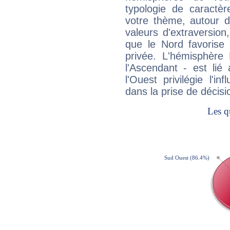
typologie de caractè
votre thème, autour d
valeurs d'extraversion,
que le Nord favorise l'
privée. L'hémisphère 
l'Ascendant - est lié
l'Ouest privilégie l'i
dans la prise de décisi