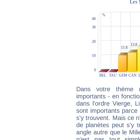
Dans votre thème na
importants - en fonctio
dans l'ordre Vierge, 
sont importants parce 
s'y trouvent. Mais ce 
de planètes peut s'y 
angle autre que le Mil
n'est pas tout simp