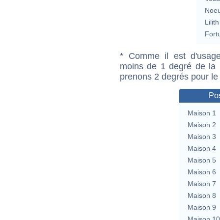
Noeu
Lilith
Fort
* Comme il est d'usage
moins de 1 degré de la m
prenons 2 degrés pour le
Pos
Maison 1
Maison 2
Maison 3
Maison 4
Maison 5
Maison 6
Maison 7
Maison 8
Maison 9
Maison 10