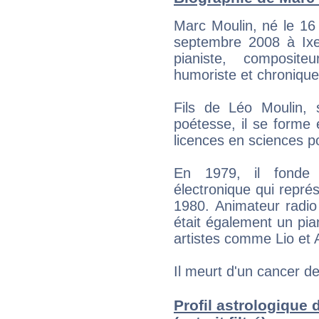
Marc Moulin, né le 16
septembre 2008 à Ixell
pianiste, composite
humoriste et chronique
Fils de Léo Moulin, 
poétesse, il se forme 
licences en sciences p
En 1979, il fonde
électronique qui représ
1980. Animateur radio 
était également un pian
artistes comme Lio et 
Il meurt d'un cancer d
Profil astrologique