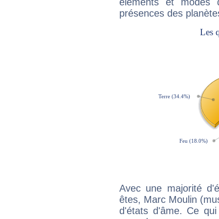
éléments et modes d
présences des planètes
Avec une majorité d'
êtes, Marc Moulin (musi
d'états d'âme. Ce qui