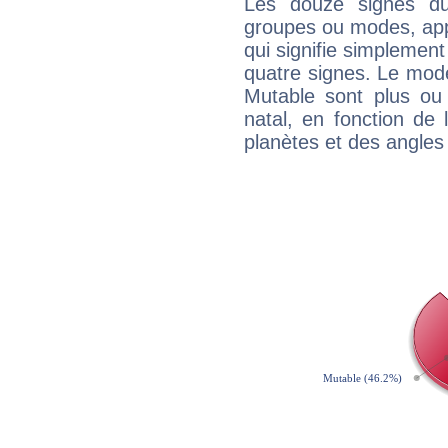
Les douze signes du
groupes ou modes, app
qui signifie simplemen
quatre signes. Le mod
Mutable sont plus ou
natal, en fonction de
planètes et des angles