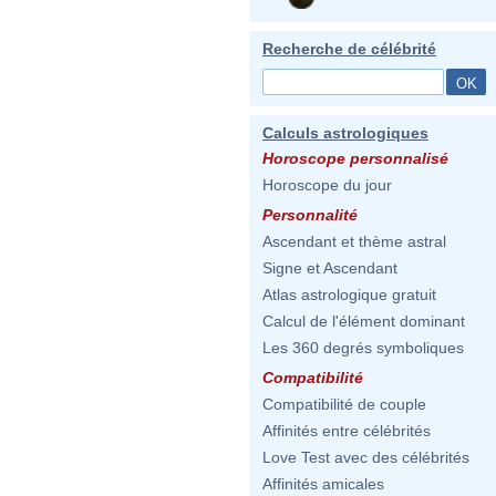
Recherche de célébrité
Calculs astrologiques
Horoscope personnalisé
Horoscope du jour
Personnalité
Ascendant et thème astral
Signe et Ascendant
Atlas astrologique gratuit
Calcul de l'élément dominant
Les 360 degrés symboliques
Compatibilité
Compatibilité de couple
Affinités entre célébrités
Love Test avec des célébrités
Affinités amicales