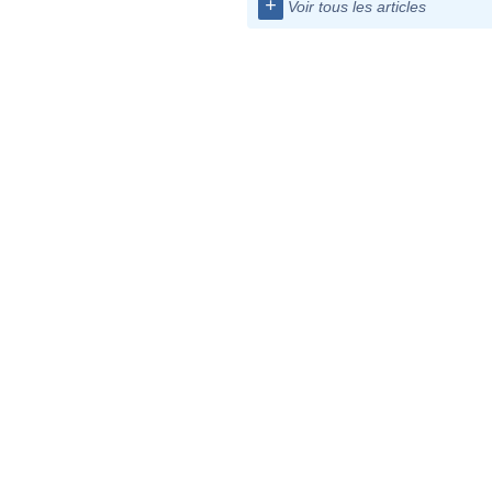
+
Voir tous les articles