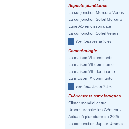
Aspects planétaires
La conjonction Mercure Vénus
La conjonction Soleil Mercure
Lune AS en dissonance
La conjonction Soleil Vénus
+
Voir tous les articles
Caractérologie
La maison VI dominante
La maison VII dominante
La maison VIII dominante
La maison IX dominante
+
Voir tous les articles
Évènements astrologiques
Climat mondial actuel
Uranus transite les Gémeaux
Actualité planétaire de 2025
La conjonction Jupiter Uranus