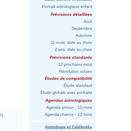
Portrait astrologique enfant
Prévisions détaillées
Août
Septembre
Automne
12 mois, date au choix
2 ans, date au choix
Prévisions standards
12 prochains mois
Révolution solaire
Études de compatibilité
Étude standard
Étude globale avec portraits
Agendas astrologiques
Agenda amour - 12 mois
Agenda chance - 12 mois
e)
Astrologie et Célébrités