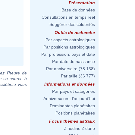
Présentation
Base de données
Consultations en temps réel
Suggérer des célébrités
Outils de recherche
Par aspects astrologiques
Par positions astrologiques
Par profession, pays et date
Par date de naissance
Par anniversaire
(78 138)
ez l'heure de
Par taille
(36 777)
c sa source à
Informations et données
célébrité vous
Par pays et catégories
Anniversaires d'aujourd'hui
Dominantes planétaires
Positions planétaires
Focus thèmes astraux
Zinedine Zidane