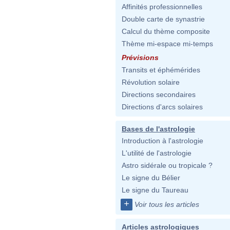
Affinités professionnelles
Double carte de synastrie
Calcul du thème composite
Thème mi-espace mi-temps
Prévisions
Transits et éphémérides
Révolution solaire
Directions secondaires
Directions d'arcs solaires
Bases de l'astrologie
Introduction à l'astrologie
L'utilité de l'astrologie
Astro sidérale ou tropicale ?
Le signe du Bélier
Le signe du Taureau
+
Voir tous les articles
Articles astrologiques