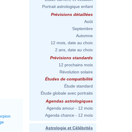
Portrait astrologique enfant
Prévisions détaillées
Août
Septembre
Automne
12 mois, date au choix
2 ans, date au choix
Prévisions standards
12 prochains mois
Révolution solaire
Études de compatibilité
Étude standard
Étude globale avec portraits
Agendas astrologiques
Agenda amour - 12 mois
Agenda chance - 12 mois
orpion
ge
Astrologie et Célébrités