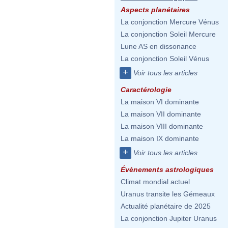
Aspects planétaires
La conjonction Mercure Vénus
La conjonction Soleil Mercure
Lune AS en dissonance
La conjonction Soleil Vénus
+
Voir tous les articles
Caractérologie
La maison VI dominante
La maison VII dominante
La maison VIII dominante
La maison IX dominante
+
Voir tous les articles
Évènements astrologiques
Climat mondial actuel
Uranus transite les Gémeaux
Actualité planétaire de 2025
La conjonction Jupiter Uranus