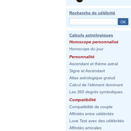
Recherche de célébrité
Calculs astrologiques
Horoscope personnalisé
Horoscope du jour
Personnalité
Ascendant et thème astral
Signe et Ascendant
Atlas astrologique gratuit
Calcul de l'élément dominant
Les 360 degrés symboliques
Compatibilité
Compatibilité de couple
Affinités entre célébrités
Love Test avec des célébrités
Affinités amicales