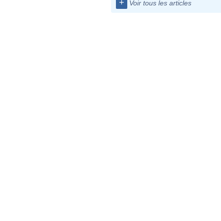
+
Voir tous les articles