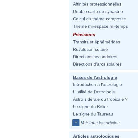
Affinités professionnelles
Double carte de synastrie
Calcul du thème composite
Thème mi-espace mi-temps
Prévisions
Transits et éphémérides
Révolution solaire
Directions secondaires
Directions d'arcs solaires
Bases de l'astrologie
Introduction à l'astrologie
L'utilité de l'astrologie
Astro sidérale ou tropicale ?
Le signe du Bélier
Le signe du Taureau
+
Voir tous les articles
Articles astrologiques