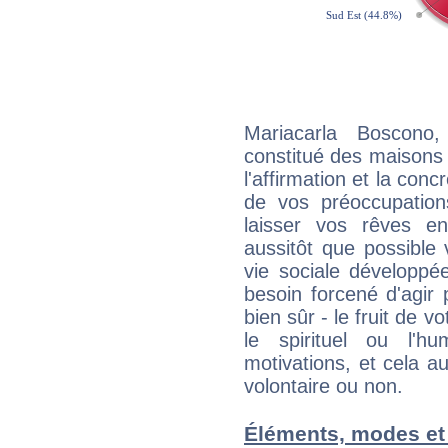
Mariacarla Boscono
constitué des maisons
l'affirmation et la con
de vos préoccupatio
laisser vos rêves e
aussitôt que possible
vie sociale développé
besoin forcené d'agir
bien sûr - le fruit de 
le spirituel ou l'h
motivations, et cela au
volontaire ou non.
Éléments, modes et