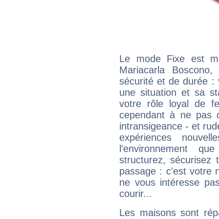
Le mode Fixe est maj
Mariacarla Boscono,
sécurité et de durée 
une situation et sa st
votre rôle loyal de f
cependant à ne pas co
intransigeance - et rud
expériences nouvel
l'environnement que
structurez, sécurisez
passage : c'est votre 
ne vous intéresse pas
courir...
Les maisons sont répa