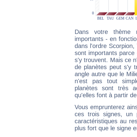
Dans votre thème na
importants - en fonctio
dans l'ordre Scorpion,
sont importants parce 
s'y trouvent. Mais ce 
de planètes peut s'y 
angle autre que le Mil
n'est pas tout simp
planètes sont très 
qu'elles font à partir d
Vous emprunterez ainsi
ces trois signes, u
caractéristiques au re
plus fort que le signe e