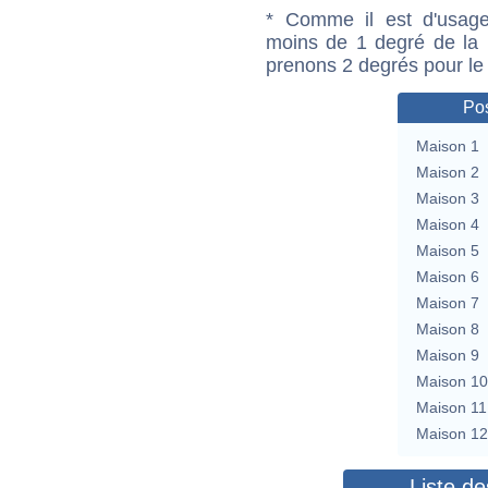
* Comme il est d'usage
moins de 1 degré de la m
prenons 2 degrés pour le
Pos
Maison 1
Maison 2
Maison 3
Maison 4
Maison 5
Maison 6
Maison 7
Maison 8
Maison 9
Maison 10
Maison 11
Maison 12
Liste de