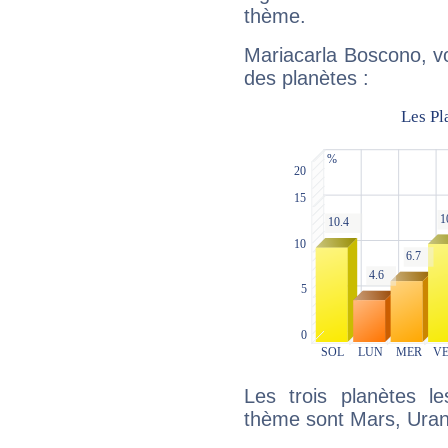
thème.
Mariacarla Boscono, vo
des planètes :
Les trois planètes l
thème sont Mars, Uran