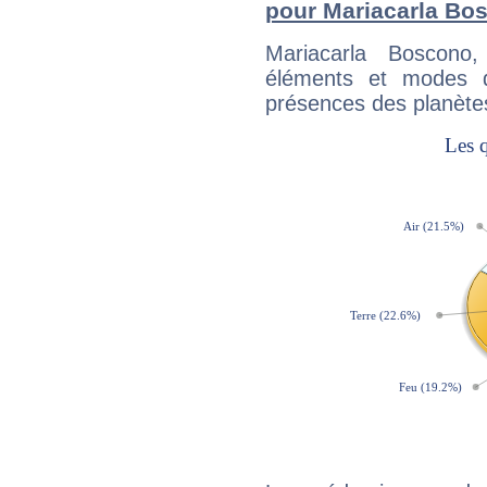
pour Mariacarla Bo
Mariacarla Boscono
éléments et modes d
présences des planètes