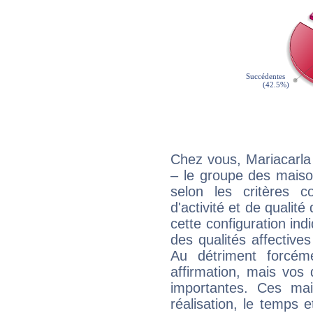
Chez vous, Mariacarla
– le groupe des maison
selon les critères co
d'activité et de qualit
cette configuration in
des qualités affectives
Au détriment forcém
affirmation, mais vos
importantes. Ces ma
réalisation, le temps e