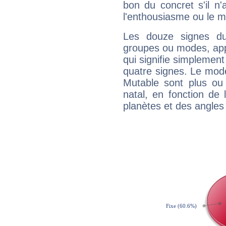
bon du concret s'il n'
l'enthousiasme ou le m
Les douze signes du
groupes ou modes, app
qui signifie simplemen
quatre signes. Le mod
Mutable sont plus ou
natal, en fonction de
planètes et des angles