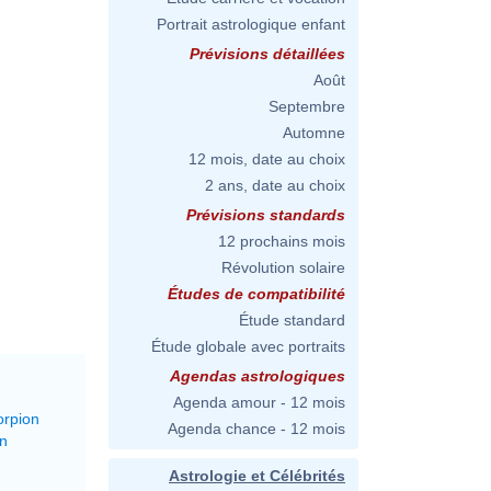
Portrait astrologique enfant
Prévisions détaillées
Août
Septembre
Automne
12 mois, date au choix
2 ans, date au choix
Prévisions standards
12 prochains mois
Révolution solaire
Études de compatibilité
Étude standard
Étude globale avec portraits
Agendas astrologiques
Agenda amour - 12 mois
orpion
Agenda chance - 12 mois
on
Astrologie et Célébrités