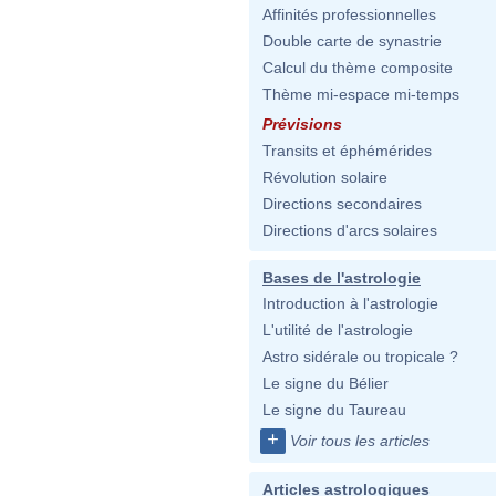
Affinités professionnelles
Double carte de synastrie
Calcul du thème composite
Thème mi-espace mi-temps
Prévisions
Transits et éphémérides
Révolution solaire
Directions secondaires
Directions d'arcs solaires
Bases de l'astrologie
Introduction à l'astrologie
L'utilité de l'astrologie
Astro sidérale ou tropicale ?
Le signe du Bélier
Le signe du Taureau
+
Voir tous les articles
Articles astrologiques