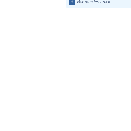
+
Voir tous les articles