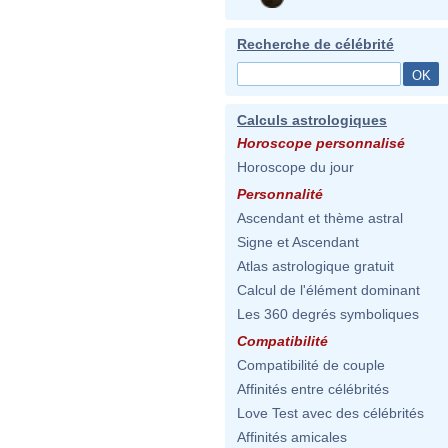
Recherche de célébrité
Calculs astrologiques
Horoscope personnalisé
Horoscope du jour
Personnalité
Ascendant et thème astral
Signe et Ascendant
Atlas astrologique gratuit
Calcul de l'élément dominant
Les 360 degrés symboliques
Compatibilité
Compatibilité de couple
Affinités entre célébrités
Love Test avec des célébrités
Affinités amicales