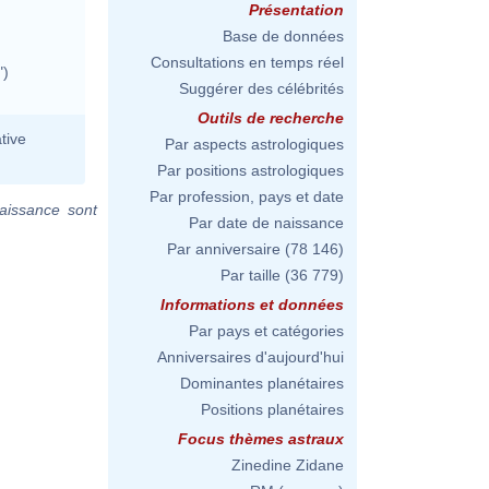
Présentation
Base de données
Consultations en temps réel
")
Suggérer des célébrités
Outils de recherche
tive
Par aspects astrologiques
Par positions astrologiques
Par profession, pays et date
aissance sont
Par date de naissance
Par anniversaire
(78 146)
Par taille
(36 779)
Informations et données
Par pays et catégories
Anniversaires d'aujourd'hui
Dominantes planétaires
Positions planétaires
Focus thèmes astraux
Zinedine Zidane