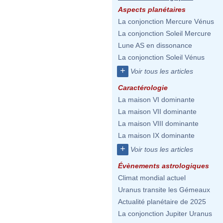
Aspects planétaires
La conjonction Mercure Vénus
La conjonction Soleil Mercure
Lune AS en dissonance
La conjonction Soleil Vénus
+
Voir tous les articles
Caractérologie
La maison VI dominante
La maison VII dominante
La maison VIII dominante
La maison IX dominante
+
Voir tous les articles
Évènements astrologiques
Climat mondial actuel
Uranus transite les Gémeaux
Actualité planétaire de 2025
La conjonction Jupiter Uranus