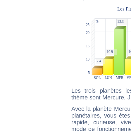
Les trois planètes l
thème sont Mercure, Ju
Avec la planète Mercur
planétaires, vous ête
rapide, curieuse, vi
mode de fonctionnemen