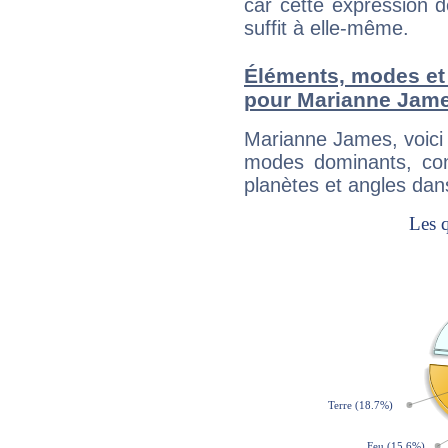
car cette expression 
suffit à elle-même.
Éléments, modes et
pour Marianne Jam
Marianne James, voici
modes dominants, con
planètes et angles dan