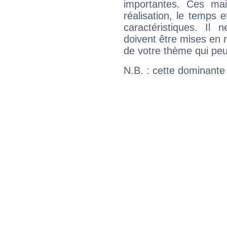
importantes. Ces ma
réalisation, le temps e
caractéristiques. Il n
doivent être mises en r
de votre thème qui peu
N.B. : cette dominante