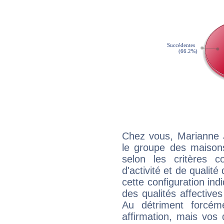
Chez vous, Marianne 
le groupe des maisons
selon les critères co
d'activité et de qualit
cette configuration in
des qualités affectives
Au détriment forcém
affirmation, mais vos