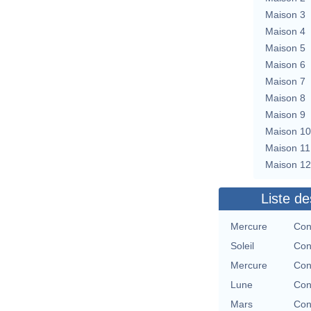
Maison 3
Maison 4
Maison 5
Maison 6
Maison 7
Maison 8
Maison 9
Maison 10
Maison 11
Maison 12
Liste de
Mercure
Con
Soleil
Con
Mercure
Con
Lune
Con
Mars
Con