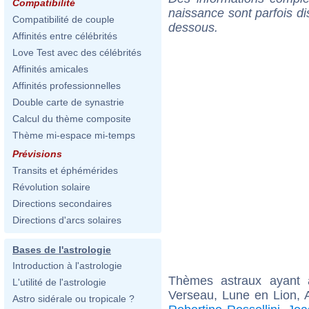
Compatibilité
naissance sont parfois di
Compatibilité de couple
dessous.
Affinités entre célébrités
Love Test avec des célébrités
Affinités amicales
Affinités professionnelles
Double carte de synastrie
Calcul du thème composite
Thème mi-espace mi-temps
Prévisions
Transits et éphémérides
Révolution solaire
Directions secondaires
Directions d'arcs solaires
Bases de l'astrologie
Introduction à l'astrologie
Thèmes astraux ayant
L'utilité de l'astrologie
Verseau, Lune en Lion, 
Astro sidérale ou tropicale ?