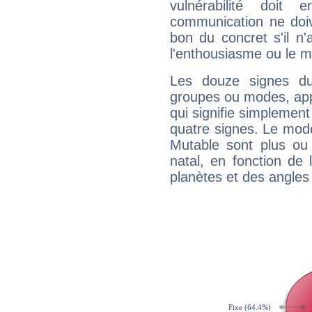
vulnérabilité doit 
communication ne doiv
bon du concret s'il n'
l'enthousiasme ou le m
Les douze signes du
groupes ou modes, app
qui signifie simplemen
quatre signes. Le mod
Mutable sont plus ou
natal, en fonction de
planètes et des angles