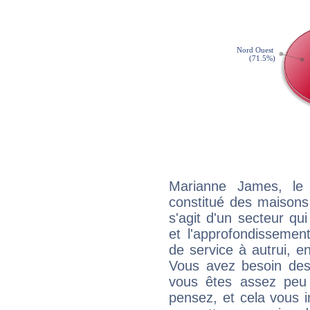
Marianne James, le 
constitué des maisons
s'agit d'un secteur qui
et l'approfondissemen
de service à autrui, en
Vous avez besoin des
vous êtes assez peu 
pensez, et cela vous 